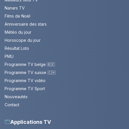
Nanars TV
Films de Noël
Anniversaire des stars
Météo du jour
Horoscope du jour
Résultat Loto
PMU
Programme TV belge 🇧🇪
Programme TV suisse 🇨🇭
Programme TV vidéo
Programme TV Sport
Nouveautés
Contact
Applications TV