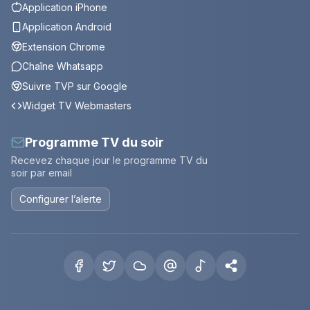
Application iPhone
Application Android
Extension Chrome
Chaîne Whatsapp
Suivre TVP sur Google
Widget TV Webmasters
Programme TV du soir
Recevez chaque jour le programme TV du
soir par email
Configurer l’alerte