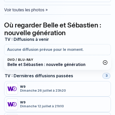
Voir toutes les photos »
Où regarder Belle et Sébastien :
nouvelle génération
TV : Diffusions à venir
Aucune diffusion prévue pour le moment.
DVD / BLU-RAY
Belle et Sébastien : nouvelle génération
TV : Dernières diffusions passées
3
W9
Dimanche 26 juillet à 23h20
W9
Dimanche 12 juillet à 21h10