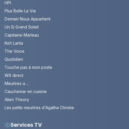
HPI
Plus Belle La Vie
Demain Nous Appartient
Un Si Grand Soleil
Capitaine Marleau
Koh Lanta
The Voice
Quotidien
Touche pas à mon poste
W9 direct
Meurtres a ...
Cauchemar en cuisine
Alien Theory
Les petits meurtres d'Agatha Christie
Services TV