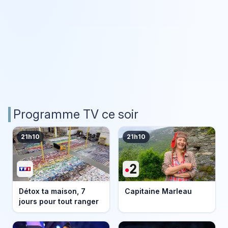
Programme TV ce soir
21h10
21h10
Détox ta maison, 7
Capitaine Marleau
jours pour tout ranger