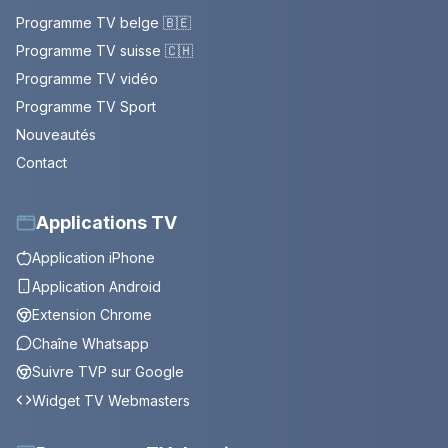
Programme TV belge 🇧🇪
Programme TV suisse 🇨🇭
Programme TV vidéo
Programme TV Sport
Nouveautés
Contact
Applications TV
Application iPhone
Application Android
Extension Chrome
Chaîne Whatsapp
Suivre TVP sur Google
Widget TV Webmasters