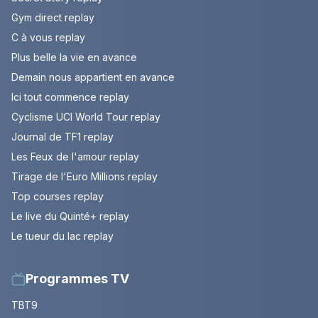
Gym direct replay
C à vous replay
Plus belle la vie en avance
Demain nous appartient en avance
Ici tout commence replay
Cyclisme UCI World Tour replay
Journal de TF1 replay
Les Feux de l'amour replay
Tirage de l'Euro Millions replay
Top courses replay
Le live du Quinté+ replay
Le tueur du lac replay
Programmes TV
TBT9