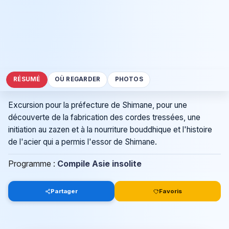
RÉSUMÉ
OÙ REGARDER
PHOTOS
Excursion pour la préfecture de Shimane, pour une
découverte de la fabrication des cordes tressées, une
initiation au zazen et à la nourriture bouddhique et l'histoire
de l'acier qui a permis l'essor de Shimane.
Programme :
Compile Asie insolite
Partager
Favoris