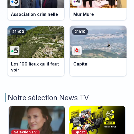
Association criminelle
Mur Mure
21h00
21h10
Les 100 lieux qu'il faut
Capital
voir
Notre sélection News TV
Sélection TV
Sport