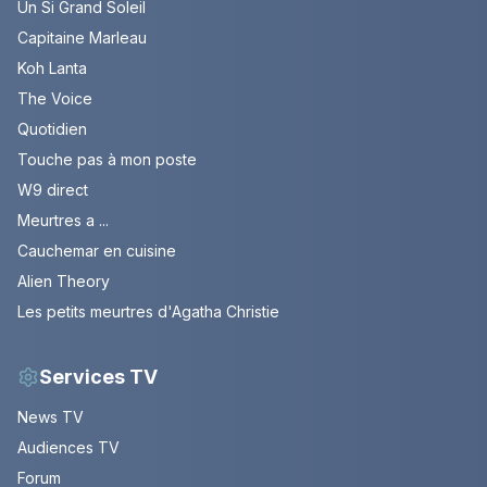
Un Si Grand Soleil
Capitaine Marleau
Koh Lanta
The Voice
Quotidien
Touche pas à mon poste
W9 direct
Meurtres a ...
Cauchemar en cuisine
Alien Theory
Les petits meurtres d'Agatha Christie
Services TV
News TV
Audiences TV
Forum