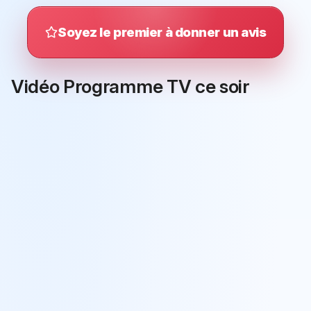
Soyez le premier à donner un avis
Vidéo Programme TV ce soir