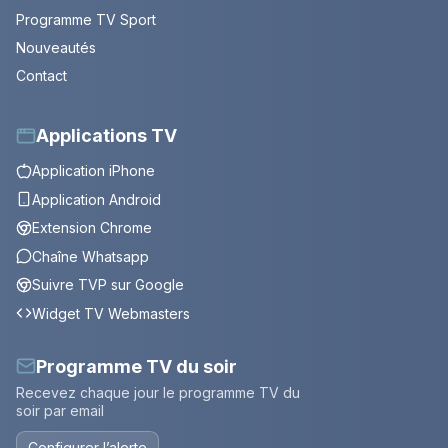
Programme TV Sport
Nouveautés
Contact
Applications TV
Application iPhone
Application Android
Extension Chrome
Chaîne Whatsapp
Suivre TVP sur Google
Widget TV Webmasters
Programme TV du soir
Recevez chaque jour le programme TV du
soir par email
Configurer l’alerte