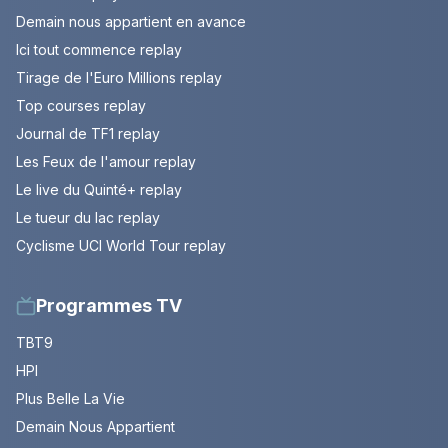
Demain nous appartient en avance
Ici tout commence replay
Tirage de l'Euro Millions replay
Top courses replay
Journal de TF1 replay
Les Feux de l'amour replay
Le live du Quinté+ replay
Le tueur du lac replay
Cyclisme UCI World Tour replay
Programmes TV
TBT9
HPI
Plus Belle La Vie
Demain Nous Appartient