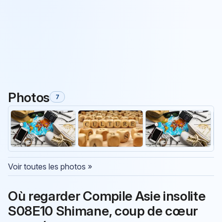
Photos
7
Voir toutes les photos »
Où regarder Compile Asie insolite
S08E10 Shimane, coup de cœur