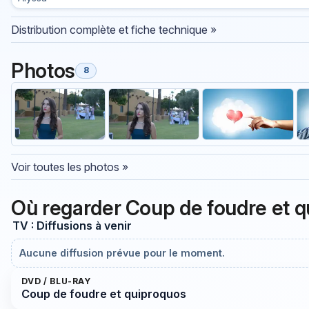
Distribution complète et fiche technique »
Photos
8
Voir toutes les photos »
Où regarder Coup de foudre et 
TV : Diffusions à venir
Aucune diffusion prévue pour le moment.
DVD / BLU-RAY
Coup de foudre et quiproquos