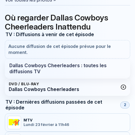
Où regarder Dallas Cowboys
Cheerleaders Inattendu
TV : Diffusions à venir de cet épisode
Aucune diffusion de cet épisode prévue pour le
moment.
Dallas Cowboys Cheerleaders : toutes les
diffusions TV
DVD / BLU-RAY
Dallas Cowboys Cheerleaders
TV : Dernières diffusions passées de cet
2
épisode
MTV
Lundi 23 février à 11h46