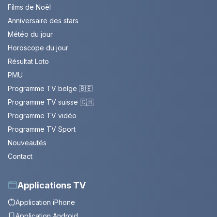
Films de Noël
Anniversaire des stars
Météo du jour
Horoscope du jour
Résultat Loto
PMU
Programme TV belge 🇧🇪
Programme TV suisse 🇨🇭
Programme TV vidéo
Programme TV Sport
Nouveautés
Contact
Applications TV
Application iPhone
Application Android