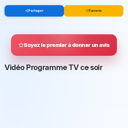
Partager
Favoris
Soyez le premier à donner un avis
Vidéo Programme TV ce soir