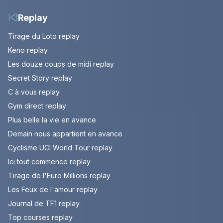
Replay
Tirage du Loto replay
Keno replay
Les douze coups de midi replay
Secret Story replay
C à vous replay
Gym direct replay
Plus belle la vie en avance
Demain nous appartient en avance
Cyclisme UCI World Tour replay
Ici tout commence replay
Tirage de l'Euro Millions replay
Les Feux de l'amour replay
Journal de TF1 replay
Top courses replay