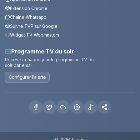
Extension Chrome
Chaîne Whatsapp
Suivre TVP sur Google
Widget TV Webmasters
Programme TV du soir
Recevez chaque jour le programme TV du
soir par email
Configurer l’alerte
© 2026 Tabom