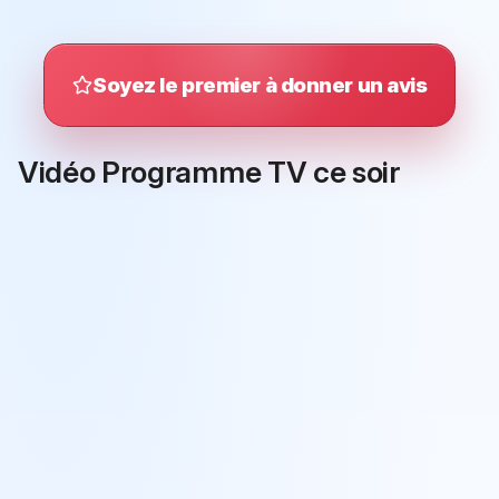
Soyez le premier à donner un avis
Vidéo Programme TV ce soir