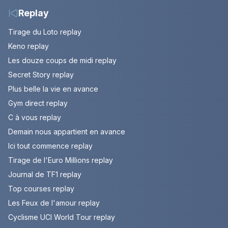
Replay
Tirage du Loto replay
Keno replay
Les douze coups de midi replay
Secret Story replay
Plus belle la vie en avance
Gym direct replay
C à vous replay
Demain nous appartient en avance
Ici tout commence replay
Tirage de l'Euro Millions replay
Journal de TF1 replay
Top courses replay
Les Feux de l'amour replay
Cyclisme UCI World Tour replay