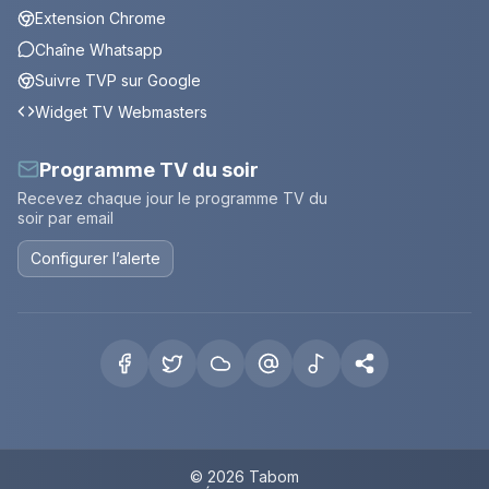
Extension Chrome
Chaîne Whatsapp
Suivre TVP sur Google
Widget TV Webmasters
Programme TV du soir
Recevez chaque jour le programme TV du
soir par email
Configurer l’alerte
© 2026 Tabom