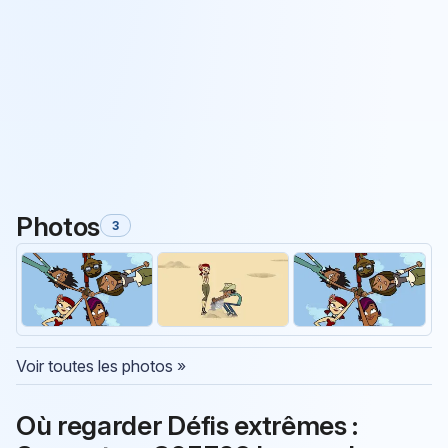
Photos
3
Voir toutes les photos »
Où regarder Défis extrêmes :