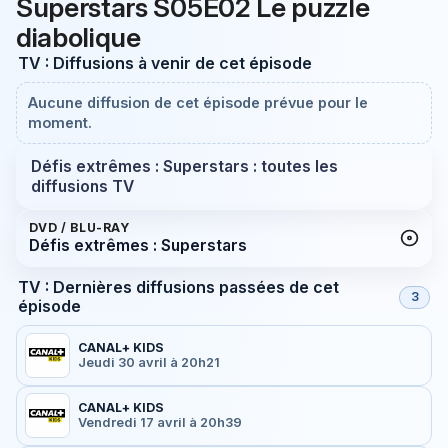
Superstars S05E02 Le puzzle
diabolique
TV : Diffusions à venir de cet épisode
Aucune diffusion de cet épisode prévue pour le
moment.
Défis extrêmes : Superstars : toutes les
diffusions TV
DVD / BLU-RAY
Défis extrêmes : Superstars
TV : Dernières diffusions passées de cet
3
épisode
CANAL+ KIDS
Jeudi 30 avril à 20h21
CANAL+ KIDS
Vendredi 17 avril à 20h39