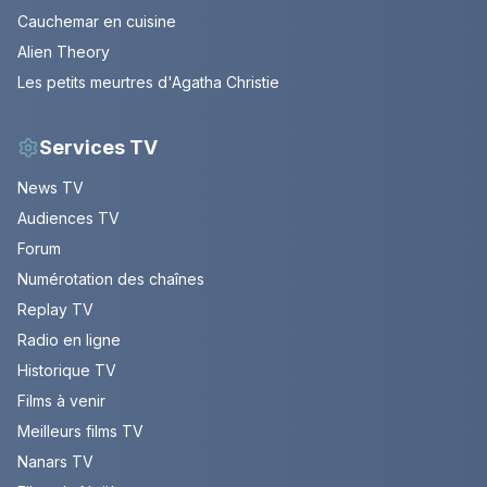
Cauchemar en cuisine
Alien Theory
Les petits meurtres d'Agatha Christie
Services TV
News TV
Audiences TV
Forum
Numérotation des chaînes
Replay TV
Radio en ligne
Historique TV
Films à venir
Meilleurs films TV
Nanars TV