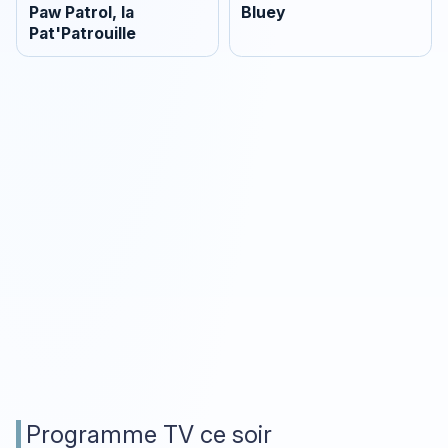
Paw Patrol, la
Bluey
Pat'Patrouille
Programme TV ce soir