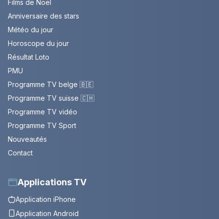
Films de Noël
Anniversaire des stars
Météo du jour
Horoscope du jour
Résultat Loto
PMU
Programme TV belge 🇧🇪
Programme TV suisse 🇨🇭
Programme TV vidéo
Programme TV Sport
Nouveautés
Contact
Applications TV
Application iPhone
Application Android