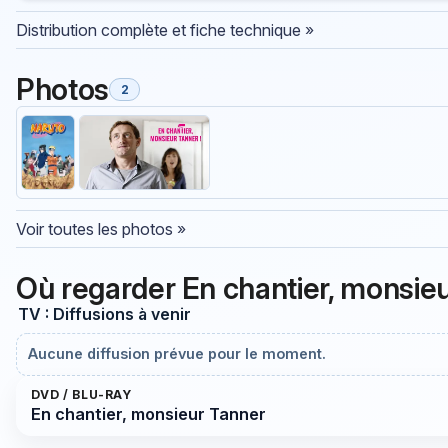
Distribution complète et fiche technique »
Photos
2
Voir toutes les photos »
Où regarder En chantier, monsie
TV : Diffusions à venir
Aucune diffusion prévue pour le moment.
DVD / BLU-RAY
En chantier, monsieur Tanner