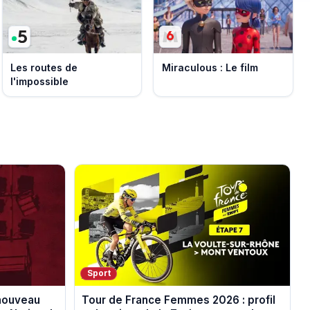
Les routes de
Miraculous : Le film
l'impossible
Sport
 nouveau
Tour de France Femmes 2026 : profil