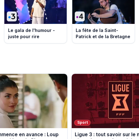
Le gala de l'humour -
La fête de la Saint-
juste pour rire
Patrick et de la Bretagne
Sport
ommence en avance : Loup
Ligue 3 : tout savoir sur le