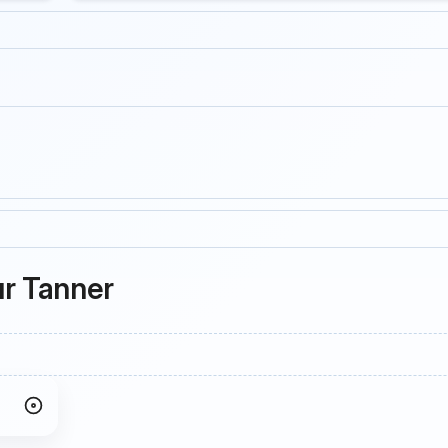
ur Tanner