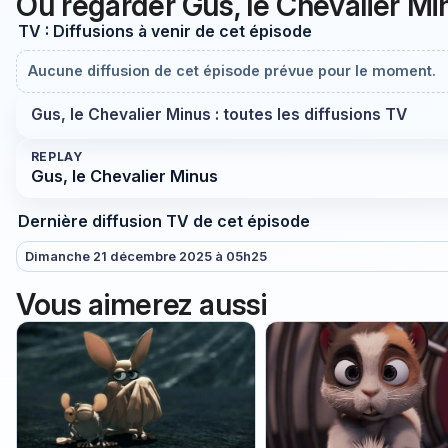
Où regarder Gus, le Chevalier M
TV : Diffusions à venir de cet épisode
Aucune diffusion de cet épisode prévue pour le moment.
Gus, le Chevalier Minus : toutes les diffusions TV
REPLAY
Gus, le Chevalier Minus
Dernière diffusion TV de cet épisode
Dimanche 21 décembre 2025 à 05h25
Vous aimerez aussi