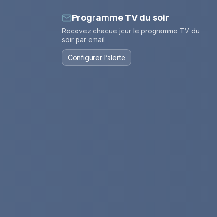
Programme TV du soir
Recevez chaque jour le programme TV du
soir par email
Configurer l’alerte