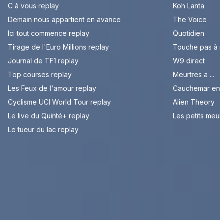
C à vous replay
Koh Lanta
Demain nous appartient en avance
The Voice
Ici tout commence replay
Quotidien
Tirage de l'Euro Millions replay
Touche pas à
Journal de TF1 replay
W9 direct
Top courses replay
Meurtres a ...
Les Feux de l'amour replay
Cauchemar en 
Cyclisme UCI World Tour replay
Alien Theory
Le live du Quinté+ replay
Les petits meu
Le tueur du lac replay