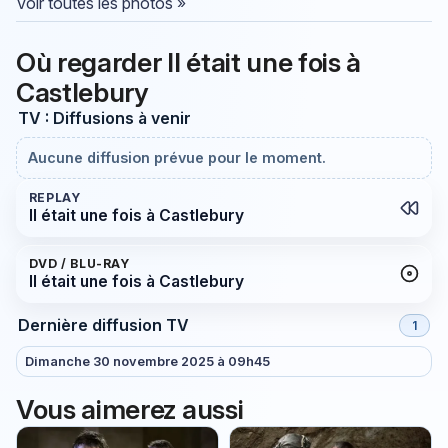
Voir toutes les photos »
Où regarder Il était une fois à
Castlebury
TV : Diffusions à venir
Aucune diffusion prévue pour le moment.
REPLAY
Il était une fois à Castlebury
DVD / BLU-RAY
Il était une fois à Castlebury
Dernière diffusion TV
1
Dimanche 30 novembre 2025 à 09h45
Vous aimerez aussi