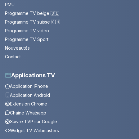
PMU
Programme TV belge 🇧🇪
Programme TV suisse 🇨🇭
Programme TV vidéo
Programme TV Sport
Nouveautés
Contact
Applications TV
Application iPhone
Application Android
Extension Chrome
Chaîne Whatsapp
Suivre TVP sur Google
Widget TV Webmasters