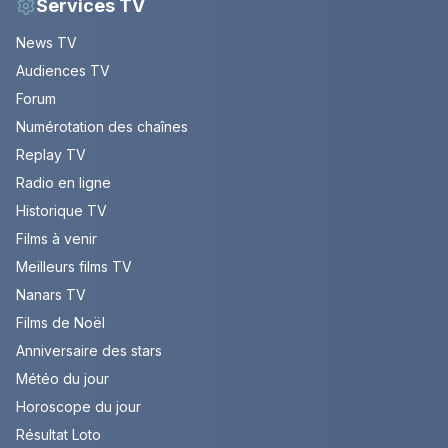
Services TV
News TV
Audiences TV
Forum
Numérotation des chaînes
Replay TV
Radio en ligne
Historique TV
Films à venir
Meilleurs films TV
Nanars TV
Films de Noël
Anniversaire des stars
Météo du jour
Horoscope du jour
Résultat Loto