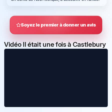
Soyez le premier à donner un avis
Vidéo Il était une fois à Castlebury