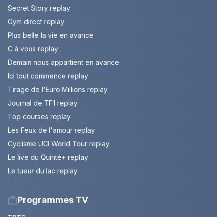
Secret Story replay
Gym direct replay
Plus belle la vie en avance
C à vous replay
Demain nous appartient en avance
Ici tout commence replay
Tirage de l'Euro Millions replay
Journal de TF1 replay
Top courses replay
Les Feux de l'amour replay
Cyclisme UCI World Tour replay
Le live du Quinté+ replay
Le tueur du lac replay
Programmes TV