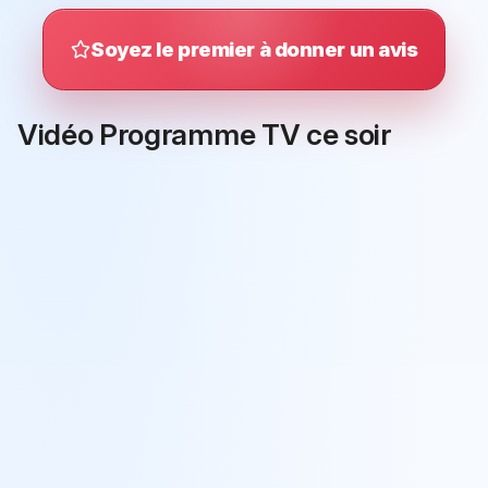
Soyez le premier à donner un avis
Vidéo Programme TV ce soir