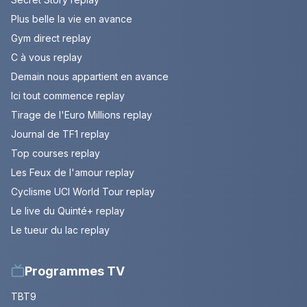
Plus belle la vie en avance
Gym direct replay
C à vous replay
Demain nous appartient en avance
Ici tout commence replay
Tirage de l'Euro Millions replay
Journal de TF1 replay
Top courses replay
Les Feux de l'amour replay
Cyclisme UCI World Tour replay
Le live du Quinté+ replay
Le tueur du lac replay
Programmes TV
TBT9