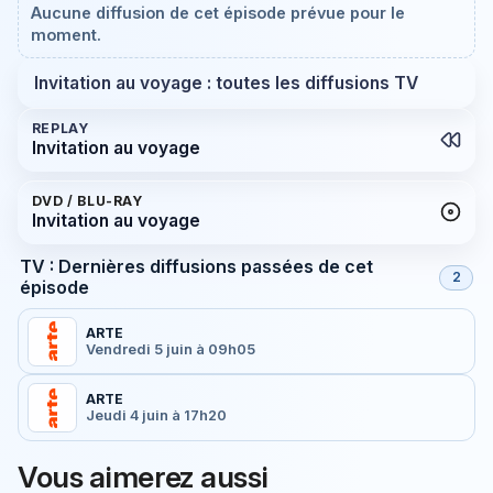
Aucune diffusion de cet épisode prévue pour le
moment.
Invitation au voyage : toutes les diffusions TV
REPLAY
Invitation au voyage
DVD / BLU-RAY
Invitation au voyage
TV : Dernières diffusions passées de cet
2
épisode
ARTE
Vendredi 5 juin à 09h05
ARTE
Jeudi 4 juin à 17h20
Vous aimerez aussi