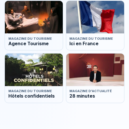
MAGAZINE DU TOURISME
MAGAZINE DU TOURISME
Agence Tourisme
Ici en France
MAGAZINE DU TOURISME
MAGAZINE D'ACTUALITÉ
Hôtels confidentiels
28 minutes