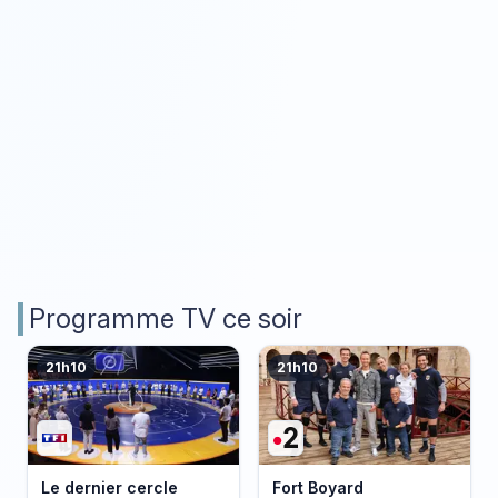
Programme TV ce soir
21h10
21h10
Le dernier cercle
Fort Boyard