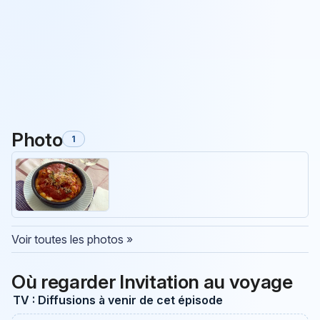
Photo
1
Voir toutes les photos »
Où regarder Invitation au voyage
TV : Diffusions à venir de cet épisode