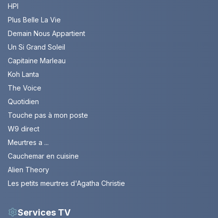
HPI
Plus Belle La Vie
Demain Nous Appartient
Un Si Grand Soleil
Capitaine Marleau
Koh Lanta
The Voice
Quotidien
Touche pas à mon poste
W9 direct
Meurtres a ...
Cauchemar en cuisine
Alien Theory
Les petits meurtres d'Agatha Christie
Services TV