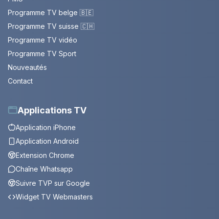
Programme TV belge 🇧🇪
Programme TV suisse 🇨🇭
Programme TV vidéo
Programme TV Sport
Nouveautés
Contact
Applications TV
Application iPhone
Application Android
Extension Chrome
Chaîne Whatsapp
Suivre TVP sur Google
Widget TV Webmasters