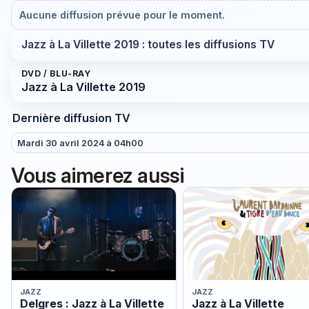
Aucune diffusion prévue pour le moment.
Jazz à La Villette 2019 : toutes les diffusions TV
DVD / BLU-RAY
Jazz à La Villette 2019
Dernière diffusion TV
Mardi 30 avril 2024 à 04h00
Vous aimerez aussi
JAZZ
JAZZ
Delgres : Jazz à La Villette
Jazz à La Villette