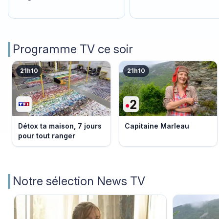
Programme TV ce soir
21h10
21h10
Détox ta maison, 7 jours
Capitaine Marleau
pour tout ranger
Notre sélection News TV