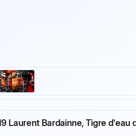
019 Laurent Bardainne, Tigre d'eau