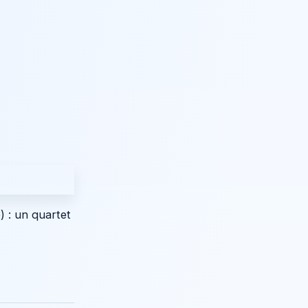
) : un quartet