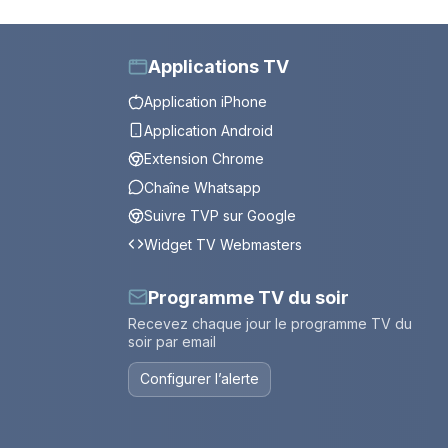
Applications TV
Application iPhone
Application Android
Extension Chrome
Chaîne Whatsapp
Suivre TVP sur Google
Widget TV Webmasters
Programme TV du soir
Recevez chaque jour le programme TV du
soir par email
Configurer l’alerte