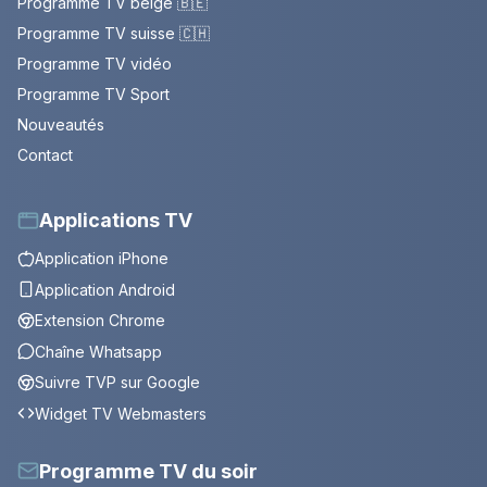
Programme TV belge 🇧🇪
Programme TV suisse 🇨🇭
Programme TV vidéo
Programme TV Sport
Nouveautés
Contact
Applications TV
Application iPhone
Application Android
Extension Chrome
Chaîne Whatsapp
Suivre TVP sur Google
Widget TV Webmasters
Programme TV du soir