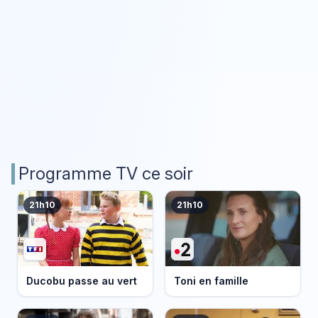
Programme TV ce soir
21h10
21h10
Ducobu passe au vert
Toni en famille