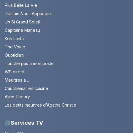
Plus Belle La Vie
Demain Nous Appartient
Un Si Grand Soleil
Capitaine Marleau
Koh Lanta
The Voice
Quotidien
Touche pas à mon poste
W9 direct
Meurtres a ...
Cauchemar en cuisine
Alien Theory
Les petits meurtres d'Agatha Christie
Services TV