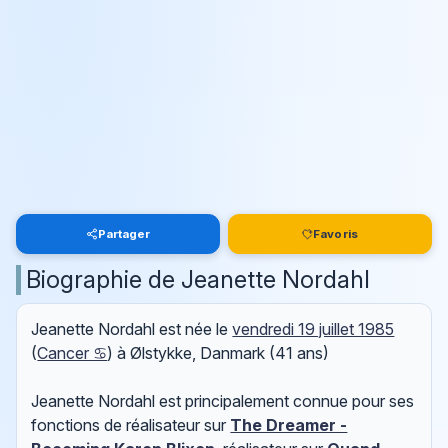
Partager
Favoris
Biographie de Jeanette Nordahl
Jeanette Nordahl est née le
vendredi 19 juillet 1985
(
Cancer ♋
) à Ølstykke, Danmark (41 ans)
Jeanette Nordahl est principalement connue pour ses
fonctions de réalisateur sur
The Dreamer -