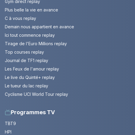
Gym direct replay
Plus belle la vie en avance
C à vous replay
Demain nous appartient en avance
Ici tout commence replay
Tirage de l'Euro Millions replay
Top courses replay
Journal de TF1 replay
Les Feux de l'amour replay
Le live du Quinté+ replay
Le tueur du lac replay
Cyclisme UCI World Tour replay
Programmes TV
TBT9
HPI