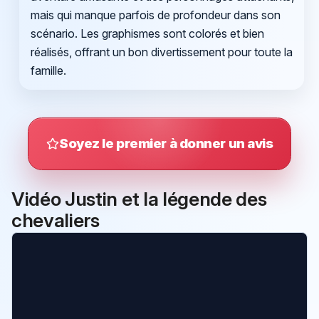
mais qui manque parfois de profondeur dans son
scénario. Les graphismes sont colorés et bien
réalisés, offrant un bon divertissement pour toute la
famille.
Soyez le premier à donner un avis
Vidéo Justin et la légende des
chevaliers