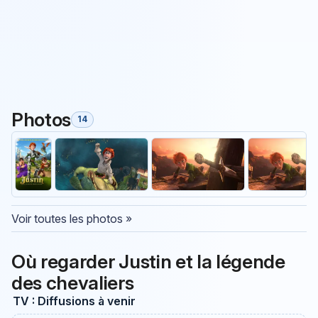
Photos
14
Voir toutes les photos »
Où regarder Justin et la légende
des chevaliers
TV : Diffusions à venir