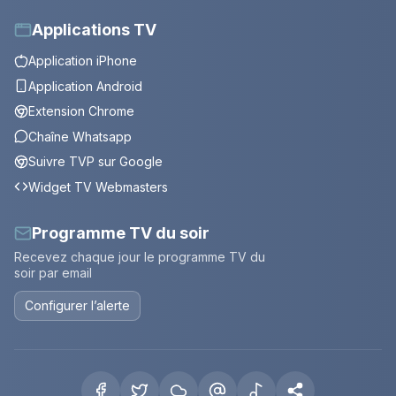
Applications TV
Application iPhone
Application Android
Extension Chrome
Chaîne Whatsapp
Suivre TVP sur Google
Widget TV Webmasters
Programme TV du soir
Recevez chaque jour le programme TV du
soir par email
Configurer l’alerte