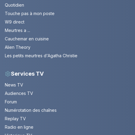
Quotidien
Touche pas à mon poste
W9 direct
Meurtres a ...
Cauchemar en cuisine
Alien Theory
Les petits meurtres d'Agatha Christie
Services TV
News TV
Audiences TV
Forum
Numérotation des chaînes
Replay TV
Radio en ligne