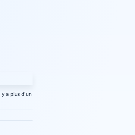
l y a plus d'un