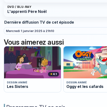
DVD / BLU-RAY
L'apprenti Père Noël
Dernière diffusion TV de cet épisode
Mercredi 1 janvier 2025 à 21h10
Vous aimerez aussi
★
4.1
DESSIN ANIMÉ
DESSIN ANIMÉ
Les Sisters
Oggy et les cafards