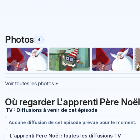
Photos
4
Voir toutes les photos »
Où regarder L'apprenti Père Noël
TV : Diffusions à venir de cet épisode
Aucune diffusion de cet épisode prévue pour le moment.
L'apprenti Père Noël : toutes les diffusions TV