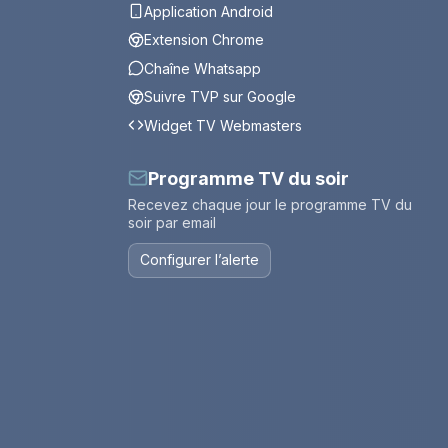
Application Android
Extension Chrome
Chaîne Whatsapp
Suivre TVP sur Google
Widget TV Webmasters
Programme TV du soir
Recevez chaque jour le programme TV du
soir par email
Configurer l’alerte