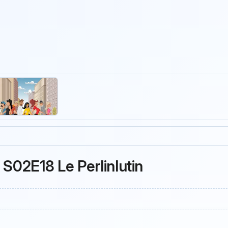
 S02E18 Le Perlinlutin