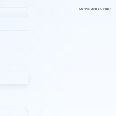
SUPPRIMER LA PUB