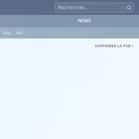
NEWS
Arte
W9
SUPPRIMER LA PUB