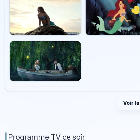
Voir l
Programme TV ce soir