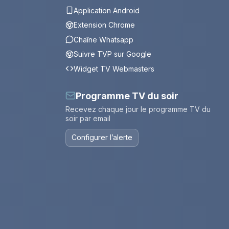
Application Android
Extension Chrome
Chaîne Whatsapp
Suivre TVP sur Google
Widget TV Webmasters
Programme TV du soir
Recevez chaque jour le programme TV du
soir par email
Configurer l’alerte