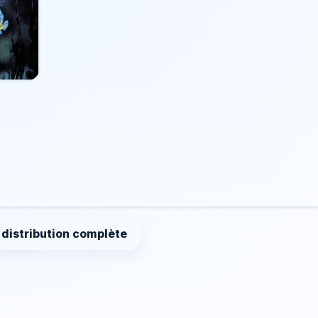
a distribution complète