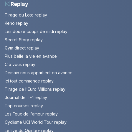
Replay
Tirage du Loto replay
Keno replay
Les douze coups de midi replay
Secret Story replay
Gym direct replay
Plus belle la vie en avance
C à vous replay
Demain nous appartient en avance
Ici tout commence replay
Tirage de l'Euro Millions replay
Journal de TF1 replay
Top courses replay
Les Feux de l'amour replay
Cyclisme UCI World Tour replay
Le live du Quinté+ replay