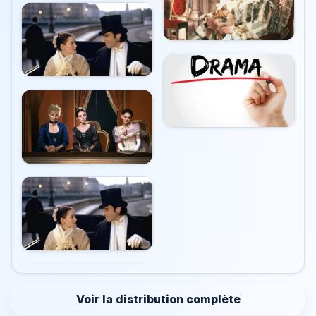
Voir la distribution complète