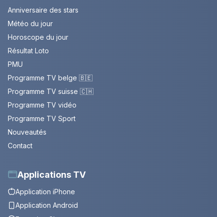
Anniversaire des stars
Météo du jour
Horoscope du jour
Résultat Loto
PMU
Programme TV belge 🇧🇪
Programme TV suisse 🇨🇭
Programme TV vidéo
Programme TV Sport
Nouveautés
Contact
Applications TV
Application iPhone
Application Android