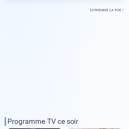
SUPPRIMER LA PUB
Programme TV ce soir