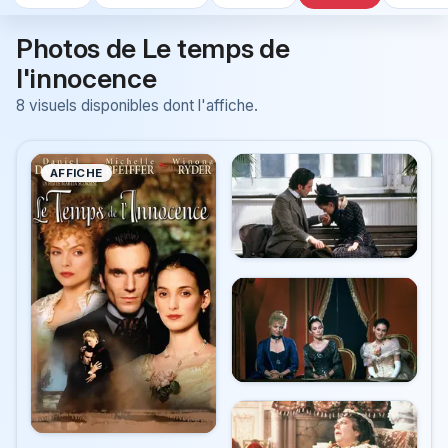
Photos de Le temps de
l'innocence
8 visuels disponibles dont l'affiche.
AFFICHE