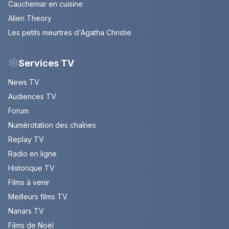
Cauchemar en cuisine
Alien Theory
Les petits meurtres d'Agatha Christie
Services TV
News TV
Audiences TV
Forum
Numérotation des chaînes
Replay TV
Radio en ligne
Historique TV
Films à venir
Meilleurs films TV
Nanars TV
Films de Noël