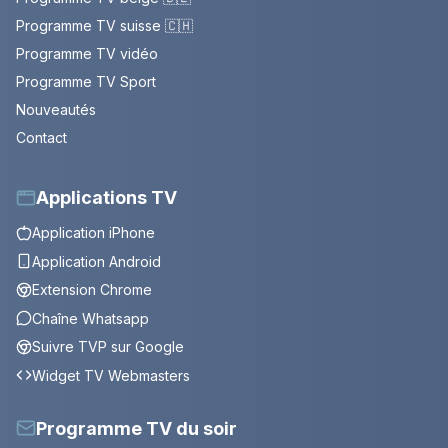
Programme TV suisse 🇨🇭
Programme TV vidéo
Programme TV Sport
Nouveautés
Contact
Applications TV
Application iPhone
Application Android
Extension Chrome
Chaîne Whatsapp
Suivre TVP sur Google
Widget TV Webmasters
Programme TV du soir