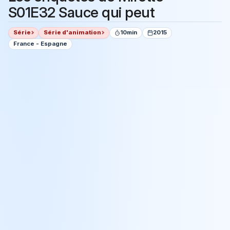
S01E32 Sauce qui peut
Série
Série d'animation
10min
2015
France - Espagne