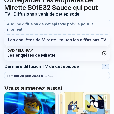
Mirette S01E32 Sauce qui peut
TV : Diffusions à venir de cet épisode
Aucune diffusion de cet épisode prévue pour le
moment.
Les enquêtes de Mirette : toutes les diffusions TV
DVD / BLU-RAY
Les enquêtes de Mirette
Dernière diffusion TV de cet épisode
1
Samedi 29 juin 2024 à 14h44
Vous aimerez aussi