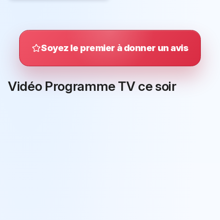
Soyez le premier à donner un avis
Vidéo Programme TV ce soir