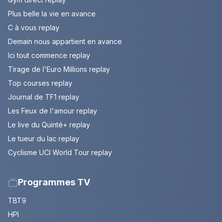
Plus belle la vie en avance
C à vous replay
Demain nous appartient en avance
Ici tout commence replay
Tirage de l'Euro Millions replay
Top courses replay
Journal de TF1 replay
Les Feux de l'amour replay
Le live du Quinté+ replay
Le tueur du lac replay
Cyclisme UCI World Tour replay
Programmes TV
TBT9
HPI