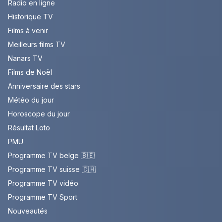
Radio en ligne
Historique TV
Films à venir
Meilleurs films TV
Nanars TV
Films de Noël
Anniversaire des stars
Météo du jour
Horoscope du jour
Résultat Loto
PMU
Programme TV belge 🇧🇪
Programme TV suisse 🇨🇭
Programme TV vidéo
Programme TV Sport
Nouveautés