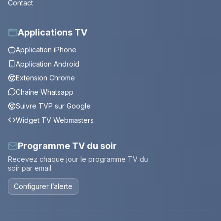
Contact
Applications TV
Application iPhone
Application Android
Extension Chrome
Chaîne Whatsapp
Suivre TVP sur Google
Widget TV Webmasters
Programme TV du soir
Recevez chaque jour le programme TV du
soir par email
Configurer l’alerte