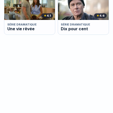
★
4.1
★
4.6
SÉRIE DRAMATIQUE
SÉRIE DRAMATIQUE
Une vie rêvée
Dix pour cent