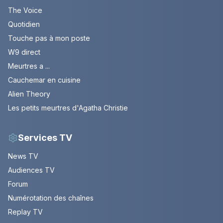
The Voice
Quotidien
Touche pas à mon poste
W9 direct
Meurtres a ...
Cauchemar en cuisine
Alien Theory
Les petits meurtres d'Agatha Christie
Services TV
News TV
Audiences TV
Forum
Numérotation des chaînes
Replay TV