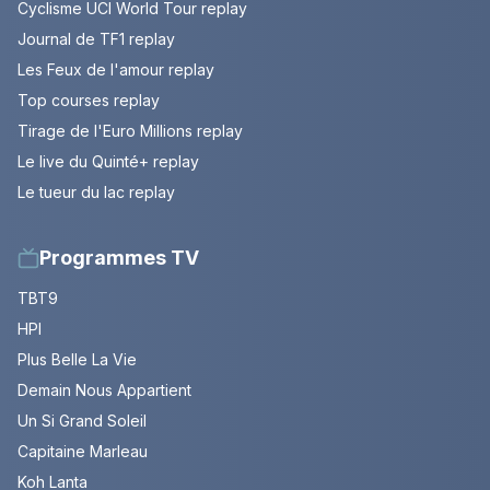
Cyclisme UCI World Tour replay
Journal de TF1 replay
Les Feux de l'amour replay
Top courses replay
Tirage de l'Euro Millions replay
Le live du Quinté+ replay
Le tueur du lac replay
Programmes TV
TBT9
HPI
Plus Belle La Vie
Demain Nous Appartient
Un Si Grand Soleil
Capitaine Marleau
Koh Lanta