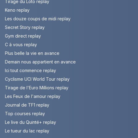
Tirage du Loto replay
Keno replay
Les douze coups de midi replay
Secret Story replay
Gym direct replay
C à vous replay
Plus belle la vie en avance
Demain nous appartient en avance
Ici tout commence replay
Cyclisme UCI World Tour replay
Tirage de l'Euro Millions replay
Les Feux de l'amour replay
Journal de TF1 replay
Top courses replay
Le live du Quinté+ replay
Le tueur du lac replay