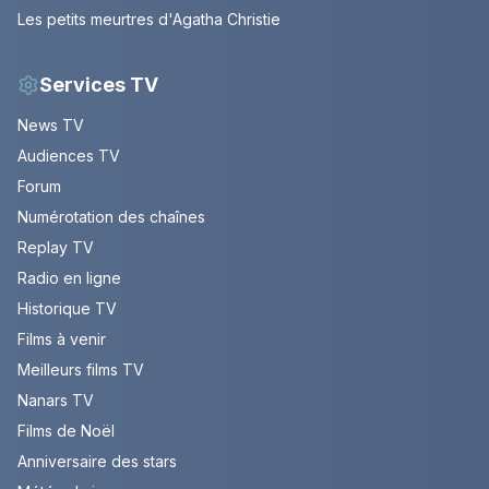
Les petits meurtres d'Agatha Christie
Services TV
News TV
Audiences TV
Forum
Numérotation des chaînes
Replay TV
Radio en ligne
Historique TV
Films à venir
Meilleurs films TV
Nanars TV
Films de Noël
Anniversaire des stars