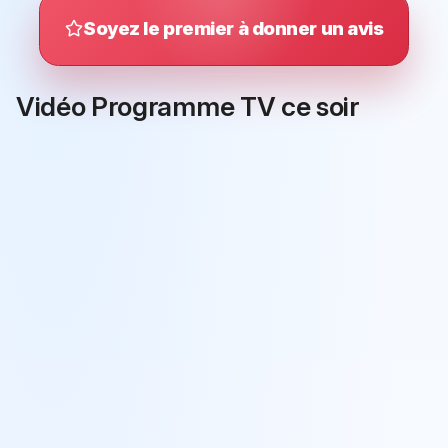
Soyez le premier à donner un avis
Vidéo Programme TV ce soir