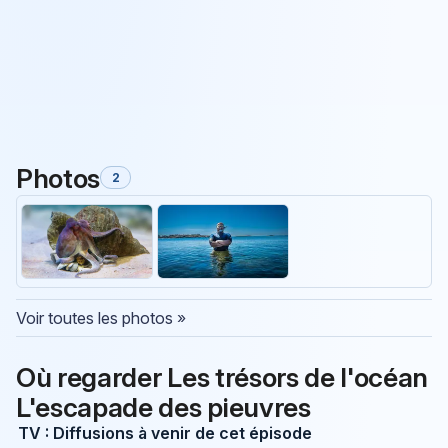
Photos
2
Voir toutes les photos »
Où regarder Les trésors de l'océan
L'escapade des pieuvres
TV : Diffusions à venir de cet épisode