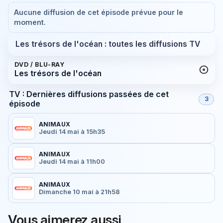
Aucune diffusion de cet épisode prévue pour le
moment.
Les trésors de l'océan : toutes les diffusions TV
DVD / BLU-RAY
Les trésors de l'océan
TV : Dernières diffusions passées de cet
3
épisode
ANIMAUX
Jeudi 14 mai à 15h35
ANIMAUX
Jeudi 14 mai à 11h00
ANIMAUX
Dimanche 10 mai à 21h58
Vous aimerez aussi