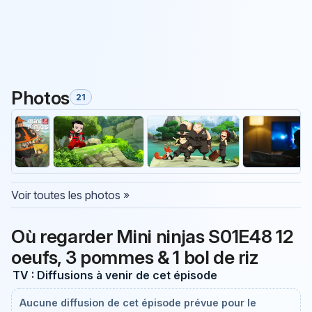
Photos
21
Voir toutes les photos »
Où regarder Mini ninjas S01E48 12
oeufs, 3 pommes & 1 bol de riz
TV : Diffusions à venir de cet épisode
Aucune diffusion de cet épisode prévue pour le