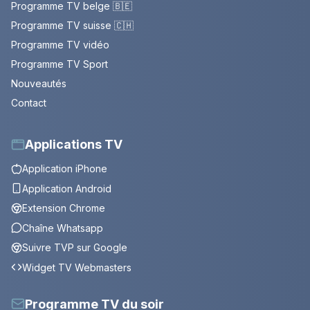
Programme TV belge 🇧🇪
Programme TV suisse 🇨🇭
Programme TV vidéo
Programme TV Sport
Nouveautés
Contact
Applications TV
Application iPhone
Application Android
Extension Chrome
Chaîne Whatsapp
Suivre TVP sur Google
Widget TV Webmasters
Programme TV du soir