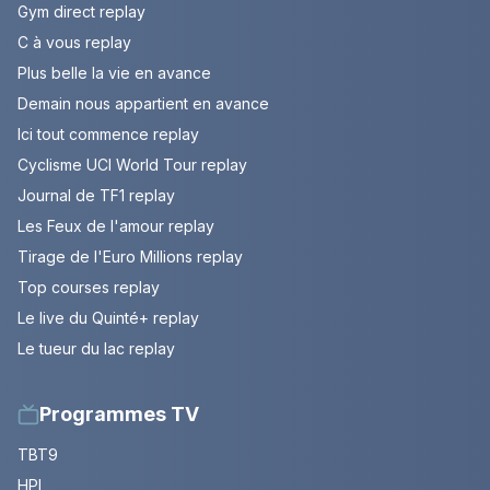
Gym direct replay
C à vous replay
Plus belle la vie en avance
Demain nous appartient en avance
Ici tout commence replay
Cyclisme UCI World Tour replay
Journal de TF1 replay
Les Feux de l'amour replay
Tirage de l'Euro Millions replay
Top courses replay
Le live du Quinté+ replay
Le tueur du lac replay
Programmes TV
TBT9
HPI