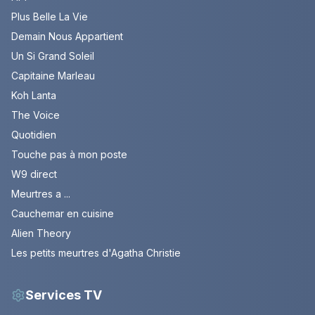
Plus Belle La Vie
Demain Nous Appartient
Un Si Grand Soleil
Capitaine Marleau
Koh Lanta
The Voice
Quotidien
Touche pas à mon poste
W9 direct
Meurtres a ...
Cauchemar en cuisine
Alien Theory
Les petits meurtres d'Agatha Christie
Services TV