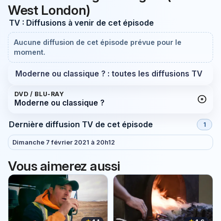
West London)
TV : Diffusions à venir de cet épisode
Aucune diffusion de cet épisode prévue pour le
moment.
Moderne ou classique ? : toutes les diffusions TV
DVD / BLU-RAY
Moderne ou classique ?
Dernière diffusion TV de cet épisode
1
Dimanche 7 février 2021 à 20h12
Vous aimerez aussi