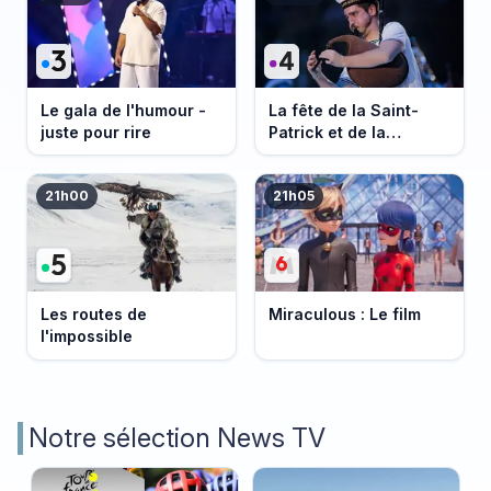
Le gala de l'humour -
La fête de la Saint-
juste pour rire
Patrick et de la
Bretagne
21h00
21h05
Les routes de
Miraculous : Le film
l'impossible
Notre sélection News TV