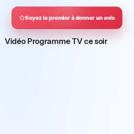
Soyez le premier à donner un avis
Vidéo Programme TV ce soir