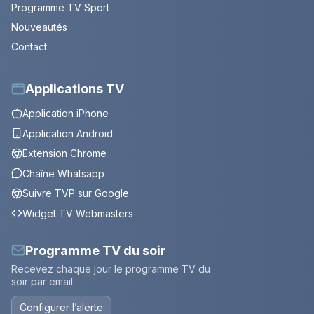
Programme TV Sport
Nouveautés
Contact
Applications TV
Application iPhone
Application Android
Extension Chrome
Chaîne Whatsapp
Suivre TVP sur Google
Widget TV Webmasters
Programme TV du soir
Recevez chaque jour le programme TV du
soir par email
Configurer l’alerte