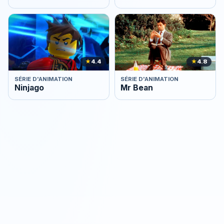
★
4.4
★
4.8
SÉRIE D'ANIMATION
SÉRIE D'ANIMATION
Ninjago
Mr Bean