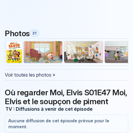
Photos
21
Voir toutes les photos »
Où regarder Moi, Elvis S01E47 Moi,
Elvis et le soupçon de piment
TV : Diffusions à venir de cet épisode
Aucune diffusion de cet épisode prévue pour le
moment.