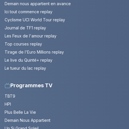
Demain nous appartient en avance
Ici tout commence replay
Cyclisme UCI World Tour replay
Journal de TF1 replay
Les Feux de l'amour replay
Top courses replay
Tirage de l'Euro Millions replay
Le live du Quinté+ replay
Le tueur du lac replay
Programmes TV
TBT9
HPI
Plus Belle La Vie
Demain Nous Appartient
Un Si Grand Soleil