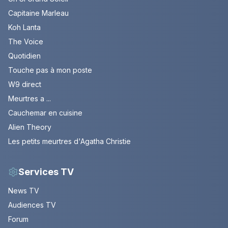
Capitaine Marleau
Koh Lanta
The Voice
Quotidien
Touche pas à mon poste
W9 direct
Meurtres a ...
Cauchemar en cuisine
Alien Theory
Les petits meurtres d'Agatha Christie
Services TV
News TV
Audiences TV
Forum