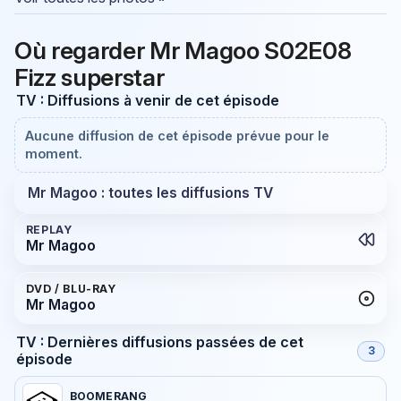
Où regarder Mr Magoo S02E08
Fizz superstar
TV : Diffusions à venir de cet épisode
Aucune diffusion de cet épisode prévue pour le
moment.
Mr Magoo : toutes les diffusions TV
REPLAY
Mr Magoo
DVD / BLU-RAY
Mr Magoo
TV : Dernières diffusions passées de cet
3
épisode
BOOMERANG