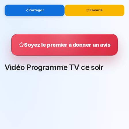
Partager
Favoris
Soyez le premier à donner un avis
Vidéo Programme TV ce soir