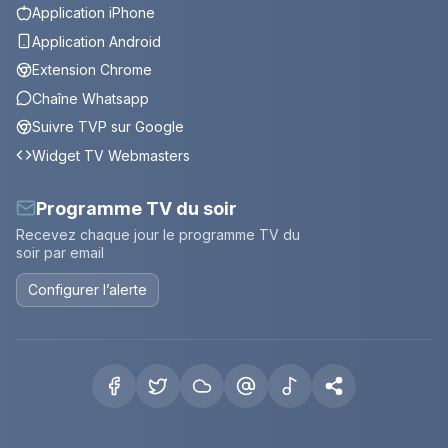
Application iPhone
Application Android
Extension Chrome
Chaîne Whatsapp
Suivre TVP sur Google
Widget TV Webmasters
Programme TV du soir
Recevez chaque jour le programme TV du
soir par email
Configurer l’alerte