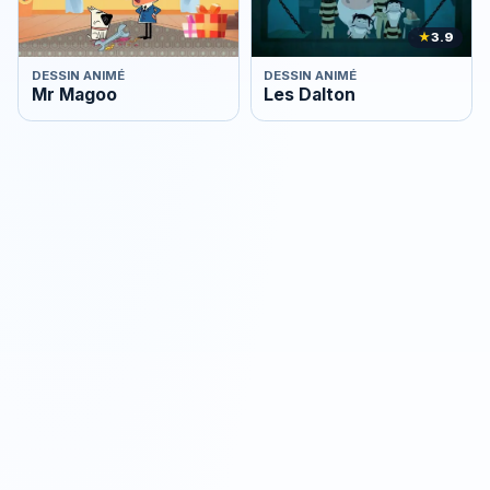
★
3.9
DESSIN ANIMÉ
DESSIN ANIMÉ
Mr Magoo
Les Dalton