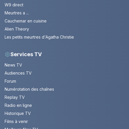
W9 direct
Meurtres a ...
Cauchemar en cuisine
Alien Theory
Les petits meurtres d'Agatha Christie
Services TV
News TV
Audiences TV
Forum
Numérotation des chaînes
Replay TV
Radio en ligne
Historique TV
Films à venir