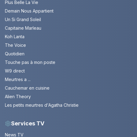
Plus Belle La Vie
Demain Nous Appartient
Un Si Grand Soleil
Capitaine Marleau
Koh Lanta
The Voice
Quotidien
Touche pas à mon poste
W9 direct
Meurtres a ...
Cauchemar en cuisine
Alien Theory
Les petits meurtres d'Agatha Christie
Services TV
News TV