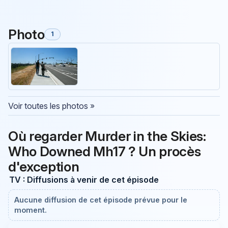
Photo
1
Voir toutes les photos »
Où regarder Murder in the Skies:
Who Downed Mh17 ? Un procès
d'exception
TV : Diffusions à venir de cet épisode
Aucune diffusion de cet épisode prévue pour le
moment.