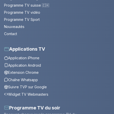
Programme TV suisse 🇨🇭
Programme TV vidéo
Programme TV Sport
Nouveautés
Contact
Applications TV
Application iPhone
Application Android
Extension Chrome
Chaîne Whatsapp
Suivre TVP sur Google
Widget TV Webmasters
Programme TV du soir