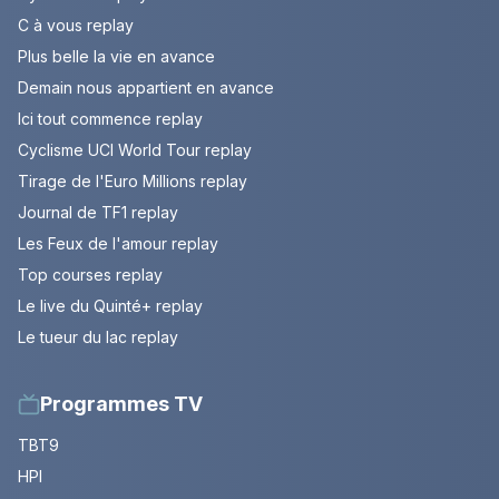
C à vous replay
Plus belle la vie en avance
Demain nous appartient en avance
Ici tout commence replay
Cyclisme UCI World Tour replay
Tirage de l'Euro Millions replay
Journal de TF1 replay
Les Feux de l'amour replay
Top courses replay
Le live du Quinté+ replay
Le tueur du lac replay
Programmes TV
TBT9
HPI