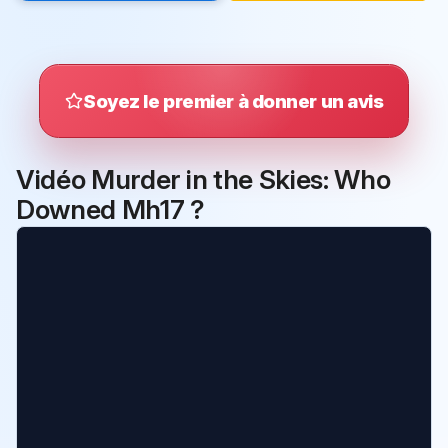
Soyez le premier à donner un avis
Vidéo Murder in the Skies: Who
Downed Mh17 ?