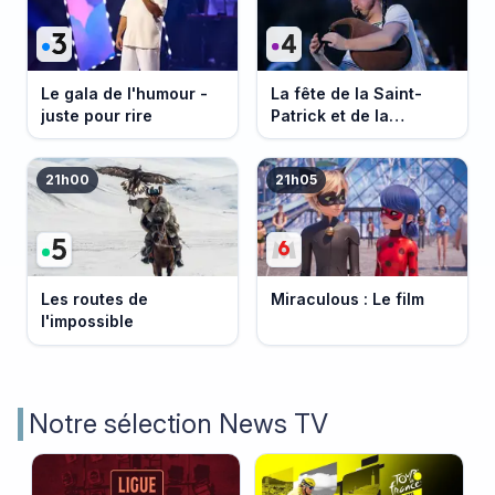
Le gala de l'humour -
La fête de la Saint-
juste pour rire
Patrick et de la
Bretagne
21h00
21h05
Les routes de
Miraculous : Le film
l'impossible
Notre sélection News TV