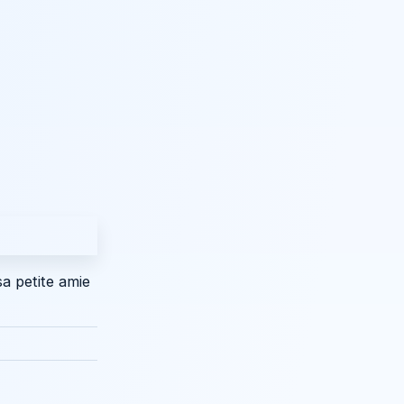
sa petite amie