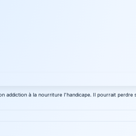
 addiction à la nourriture l'handicape. Il pourrait perdre 