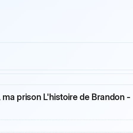
 ma prison L'histoire de Brandon -