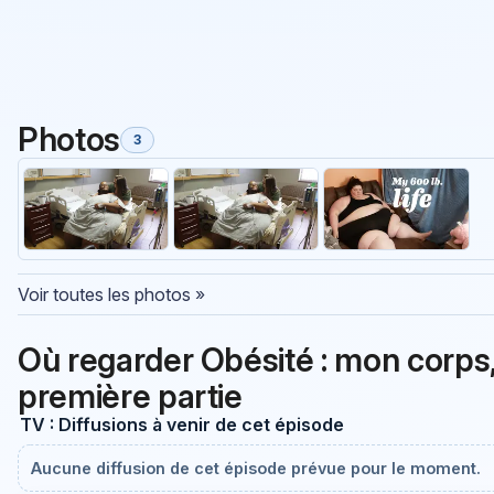
Photos
3
Voir toutes les photos »
Où regarder Obésité : mon corps,
première partie
TV : Diffusions à venir de cet épisode
Aucune diffusion de cet épisode prévue pour le moment.