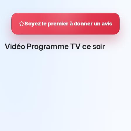
Soyez le premier à donner un avis
Vidéo Programme TV ce soir