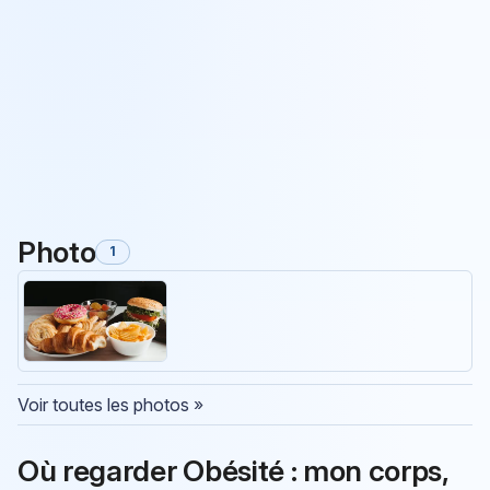
Photo
1
Voir toutes les photos »
Où regarder Obésité : mon corps,