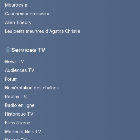
Meurtres a ...
Cauchemar en cuisine
Alien Theory
Les petits meurtres d'Agatha Christie
Services TV
News TV
Audiences TV
Forum
Numérotation des chaînes
Replay TV
Radio en ligne
Historique TV
Films à venir
Meilleurs films TV