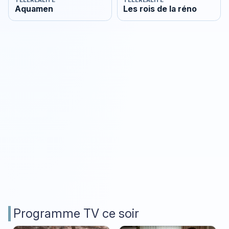
Aquamen
Les rois de la réno
Programme TV ce soir