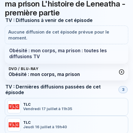
ma prison L'histoire de Leneatha -
première partie
TV : Diffusions à venir de cet épisode
Aucune diffusion de cet épisode prévue pour le
moment.
Obésité : mon corps, ma prison : toutes les
diffusions TV
DVD / BLU-RAY
Obésité : mon corps, ma prison
TV : Dernières diffusions passées de cet
3
épisode
TLC
Vendredi 17 juillet à 11h35
TLC
Jeudi 16 juillet à 19h40