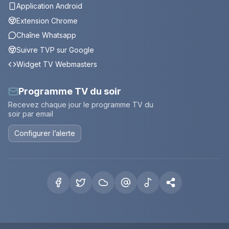
Application Android
Extension Chrome
Chaîne Whatsapp
Suivre TVP sur Google
Widget TV Webmasters
Programme TV du soir
Recevez chaque jour le programme TV du
soir par email
Configurer l’alerte