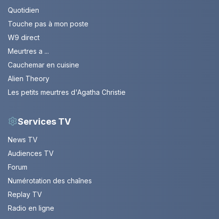
Quotidien
Touche pas à mon poste
W9 direct
Meurtres a ...
Cauchemar en cuisine
Alien Theory
Les petits meurtres d'Agatha Christie
Services TV
News TV
Audiences TV
Forum
Numérotation des chaînes
Replay TV
Radio en ligne