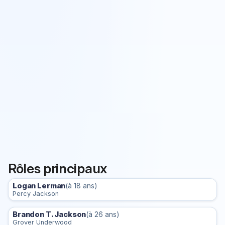
Rôles principaux
Logan Lerman
(à 18 ans)
Percy Jackson
Brandon T. Jackson
(à 26 ans)
Grover Underwood