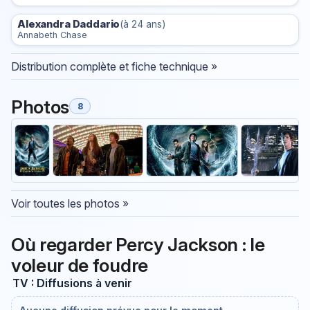
Alexandra Daddario
(à 24 ans)
Annabeth Chase
Distribution complète et fiche technique »
Photos
8
Voir toutes les photos »
Où regarder Percy Jackson : le
voleur de foudre
TV : Diffusions à venir