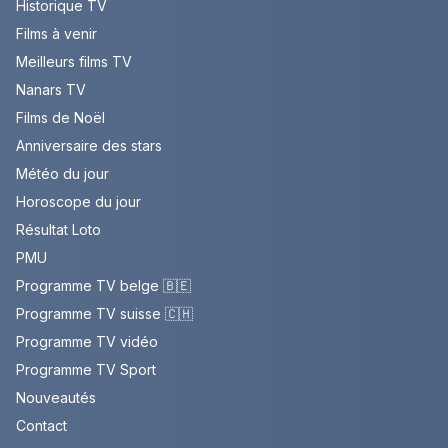
Historique TV
Films à venir
Meilleurs films TV
Nanars TV
Films de Noël
Anniversaire des stars
Météo du jour
Horoscope du jour
Résultat Loto
PMU
Programme TV belge 🇧🇪
Programme TV suisse 🇨🇭
Programme TV vidéo
Programme TV Sport
Nouveautés
Contact