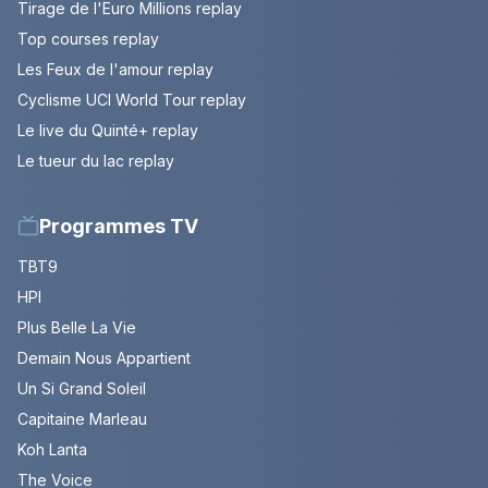
Tirage de l'Euro Millions replay
Top courses replay
Les Feux de l'amour replay
Cyclisme UCI World Tour replay
Le live du Quinté+ replay
Le tueur du lac replay
Programmes TV
TBT9
HPI
Plus Belle La Vie
Demain Nous Appartient
Un Si Grand Soleil
Capitaine Marleau
Koh Lanta
The Voice