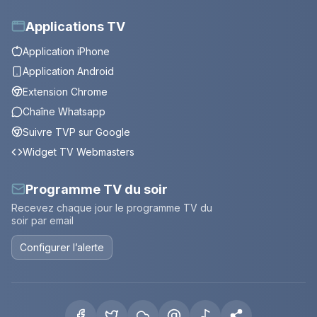
Applications TV
Application iPhone
Application Android
Extension Chrome
Chaîne Whatsapp
Suivre TVP sur Google
Widget TV Webmasters
Programme TV du soir
Recevez chaque jour le programme TV du
soir par email
Configurer l’alerte