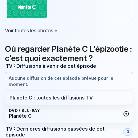
Voir toutes les photos »
Où regarder Planète C L'épizootie :
c'est quoi exactement ?
TV : Diffusions à venir de cet épisode
Aucune diffusion de cet épisode prévue pour le
moment.
Planète C : toutes les diffusions TV
DVD / BLU-RAY
Planète C
TV : Dernières diffusions passées de cet
3
épisode