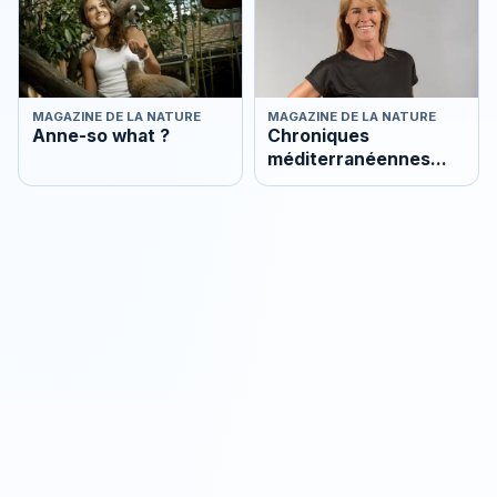
MAGAZINE DE LA NATURE
MAGAZINE DE LA NATURE
Anne-so what ?
Chroniques
méditerranéennes
nature