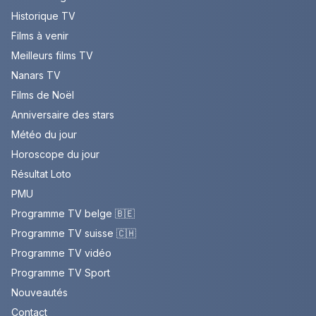
Historique TV
Films à venir
Meilleurs films TV
Nanars TV
Films de Noël
Anniversaire des stars
Météo du jour
Horoscope du jour
Résultat Loto
PMU
Programme TV belge 🇧🇪
Programme TV suisse 🇨🇭
Programme TV vidéo
Programme TV Sport
Nouveautés
Contact