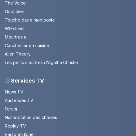
The Voice
Quotidien
Touche pas à mon poste
W9 direct
Meurtres a ...
Cauchemar en cuisine
Alien Theory
Les petits meurtres d'Agatha Christie
Services TV
News TV
Audiences TV
Forum
Numérotation des chaînes
Replay TV
Radio en ligne