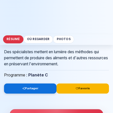
RÉSUMÉ
OÙ REGARDER
PHOTOS
Des spécialistes mettent en lumière des méthodes qui
permettent de produire des aliments et d'autres ressources
en préservant l'environnement.
Programme :
Planète C
Partager
Favoris