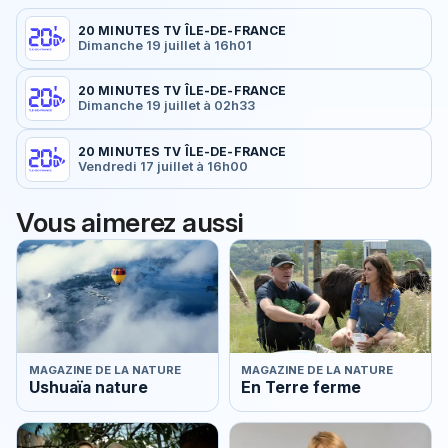
20 MINUTES TV ÎLE-DE-FRANCE
Dimanche 19 juillet à 16h01
20 MINUTES TV ÎLE-DE-FRANCE
Dimanche 19 juillet à 02h33
20 MINUTES TV ÎLE-DE-FRANCE
Vendredi 17 juillet à 16h00
Vous aimerez aussi
MAGAZINE DE LA NATURE
MAGAZINE DE LA NATURE
Ushuaïa nature
En Terre ferme