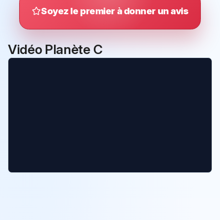
Soyez le premier à donner un avis
Vidéo Planète C