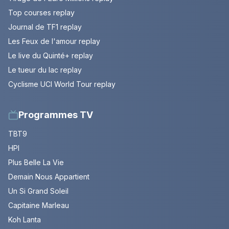
Top courses replay
Journal de TF1 replay
Les Feux de l'amour replay
Le live du Quinté+ replay
Le tueur du lac replay
Cyclisme UCI World Tour replay
Programmes TV
TBT9
HPI
Plus Belle La Vie
Demain Nous Appartient
Un Si Grand Soleil
Capitaine Marleau
Koh Lanta