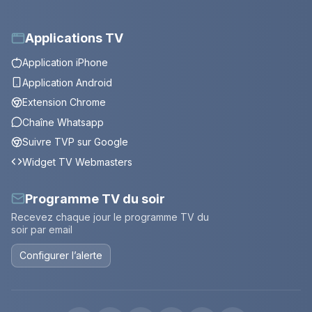
Applications TV
Application iPhone
Application Android
Extension Chrome
Chaîne Whatsapp
Suivre TVP sur Google
Widget TV Webmasters
Programme TV du soir
Recevez chaque jour le programme TV du
soir par email
Configurer l’alerte