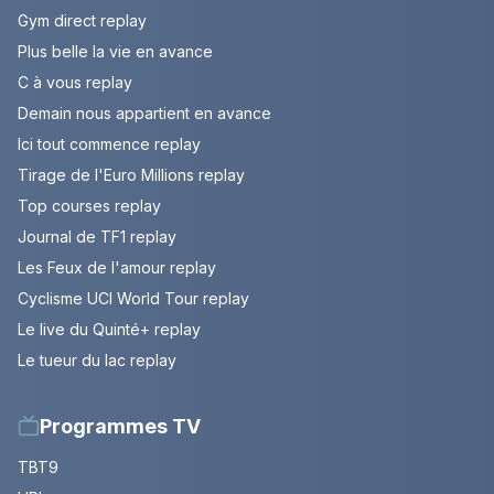
Gym direct replay
Plus belle la vie en avance
C à vous replay
Demain nous appartient en avance
Ici tout commence replay
Tirage de l'Euro Millions replay
Top courses replay
Journal de TF1 replay
Les Feux de l'amour replay
Cyclisme UCI World Tour replay
Le live du Quinté+ replay
Le tueur du lac replay
Programmes TV
TBT9