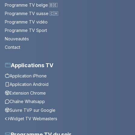
Programme TV belge 🇧🇪
Programme TV suisse 🇨🇭
Programme TV vidéo
Programme TV Sport
Nouveautés
Contact
Applications TV
Application iPhone
Application Android
Extension Chrome
Chaîne Whatsapp
Suivre TVP sur Google
Widget TV Webmasters
Programme TV du soir