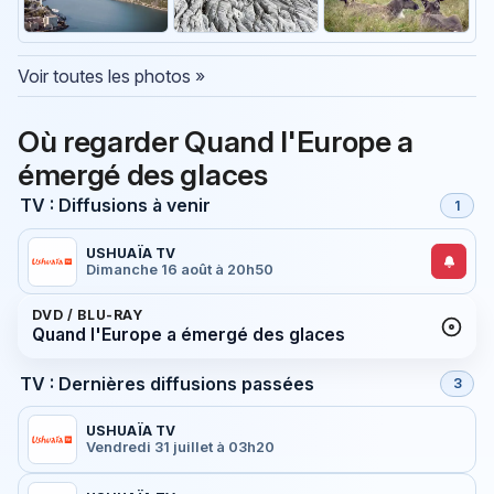
Voir toutes les photos »
Où regarder Quand l'Europe a
émergé des glaces
TV : Diffusions à venir
1
USHUAÏA TV
Dimanche 16 août à 20h50
DVD / BLU-RAY
Quand l'Europe a émergé des glaces
TV : Dernières diffusions passées
3
USHUAÏA TV
Vendredi 31 juillet à 03h20