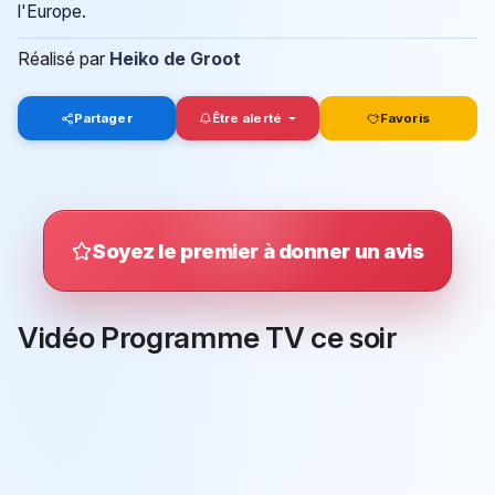
l'Europe.
Réalisé par
Heiko de Groot
Partager
Être alerté
Favoris
Soyez le premier à donner un avis
Vidéo Programme TV ce soir