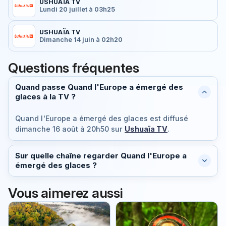
USHUAÏA TV
Lundi 20 juillet à 03h25
USHUAÏA TV
Dimanche 14 juin à 02h20
Questions fréquentes
Quand passe Quand l'Europe a émergé des
glaces à la TV ?
Quand l'Europe a émergé des glaces est diffusé
dimanche 16 août à 20h50
sur
Ushuaïa TV
.
Sur quelle chaîne regarder Quand l'Europe a
émergé des glaces ?
Vous aimerez aussi