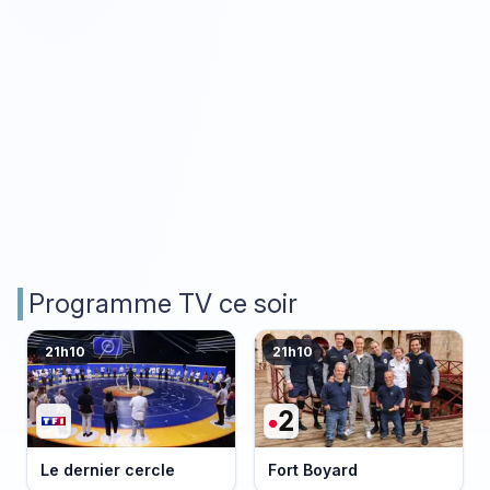
Programme TV ce soir
21h10
21h10
Le dernier cercle
Fort Boyard