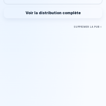
Voir la distribution complète
SUPPRIMER LA PUB