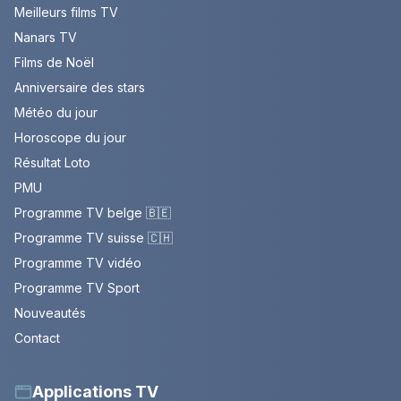
Meilleurs films TV
Nanars TV
Films de Noël
Anniversaire des stars
Météo du jour
Horoscope du jour
Résultat Loto
PMU
Programme TV belge 🇧🇪
Programme TV suisse 🇨🇭
Programme TV vidéo
Programme TV Sport
Nouveautés
Contact
Applications TV