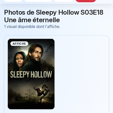
Photos de Sleepy Hollow S03E18
Une âme éternelle
1 visuel disponible dont l'affiche.
AFFICHE