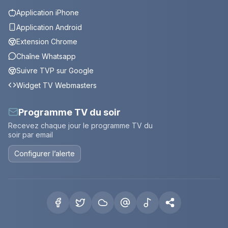
Application iPhone
Application Android
Extension Chrome
Chaîne Whatsapp
Suivre TVP sur Google
Widget TV Webmasters
Programme TV du soir
Recevez chaque jour le programme TV du
soir par email
Configurer l’alerte