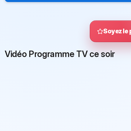
Soyez le 
Vidéo Programme TV ce soir