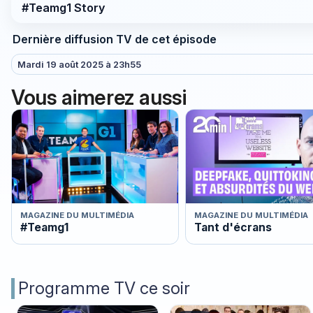
#Teamg1 Story
Dernière diffusion TV de cet épisode
Mardi 19 août 2025 à 23h55
Vous aimerez aussi
MAGAZINE DU MULTIMÉDIA
MAGAZINE DU MULTIMÉDIA
#Teamg1
Tant d'écrans
Programme TV ce soir