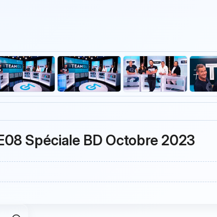
E08 Spéciale BD Octobre 2023