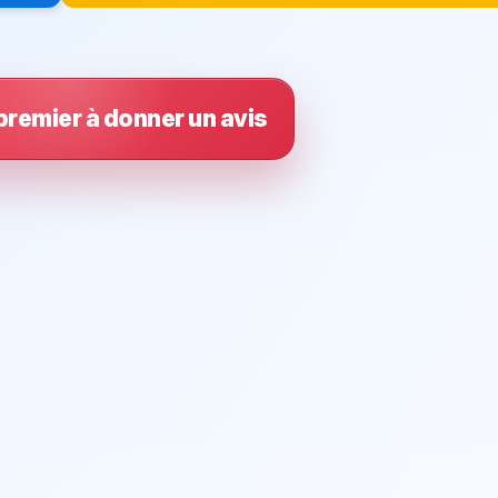
premier à donner un avis