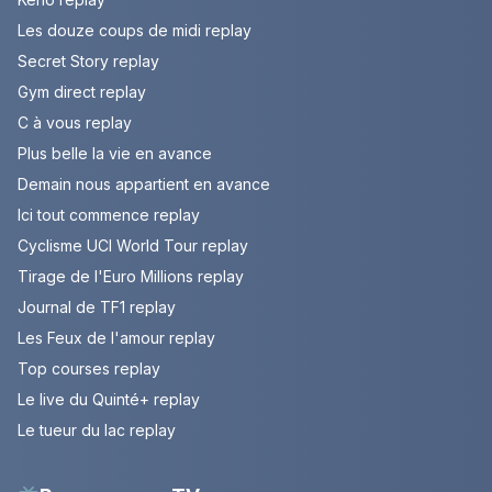
Les douze coups de midi replay
Secret Story replay
Gym direct replay
C à vous replay
Plus belle la vie en avance
Demain nous appartient en avance
Ici tout commence replay
Cyclisme UCI World Tour replay
Tirage de l'Euro Millions replay
Journal de TF1 replay
Les Feux de l'amour replay
Top courses replay
Le live du Quinté+ replay
Le tueur du lac replay