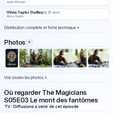
Julia Wicker
Olivia Taylor Dudley
(à 35 ans)
Alice Quinn
Distribution complète et fiche technique »
Photos
6
Voir toutes les photos »
Où regarder The Magicians
S05E03 Le mont des fantômes
TV : Diffusions à venir de cet épisode