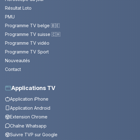
Résultat Loto
PMU
Programme TV belge 🇧🇪
Programme TV suisse 🇨🇭
Programme TV vidéo
Programme TV Sport
Nouveautés
Contact
Applications TV
Application iPhone
Application Android
Extension Chrome
Chaîne Whatsapp
Suivre TVP sur Google