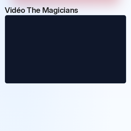
Vidéo The Magicians