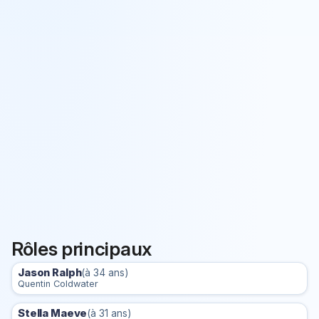
Rôles principaux
Jason Ralph
(à 34 ans)
Quentin Coldwater
Stella Maeve
(à 31 ans)