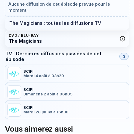
Aucune diffusion de cet épisode prévue pour le
moment.
The Magicians : toutes les diffusions TV
DVD / BLU-RAY
The Magicians
TV : Dernières diffusions passées de cet
3
épisode
SCIFI
Mardi 4 août à 03h20
SCIFI
Dimanche 2 août à 06h05
SCIFI
Mardi 28 juillet à 16h30
Vous aimerez aussi