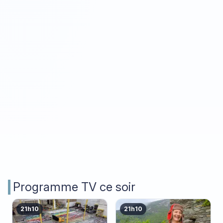
Programme TV ce soir
21h10
21h10