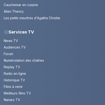
Cauchemar en cuisine
Alien Theory
Les petits meurtres d'Agatha Christie
Services TV
News TV
Audiences TV
Forum
Numérotation des chaînes
Replay TV
Radio en ligne
Historique TV
Films à venir
Meilleurs films TV
Nanars TV