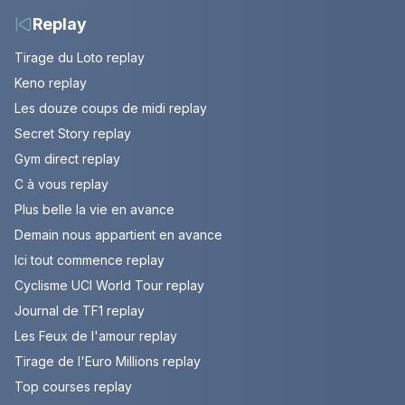
Replay
Tirage du Loto replay
Keno replay
Les douze coups de midi replay
Secret Story replay
Gym direct replay
C à vous replay
Plus belle la vie en avance
Demain nous appartient en avance
Ici tout commence replay
Cyclisme UCI World Tour replay
Journal de TF1 replay
Les Feux de l'amour replay
Tirage de l'Euro Millions replay
Top courses replay