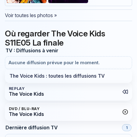
Voir toutes les photos »
Où regarder The Voice Kids
S11E05 La finale
TV : Diffusions à venir
Aucune diffusion prévue pour le moment.
The Voice Kids : toutes les diffusions TV
REPLAY
The Voice Kids
DVD / BLU-RAY
The Voice Kids
Dernière diffusion TV
1