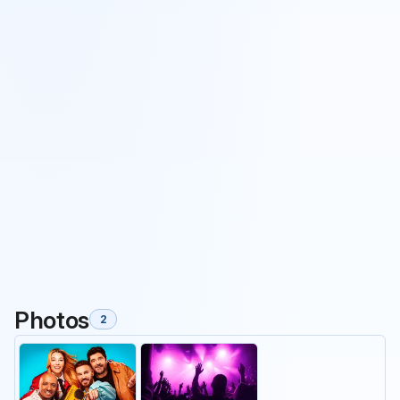
Photos
2