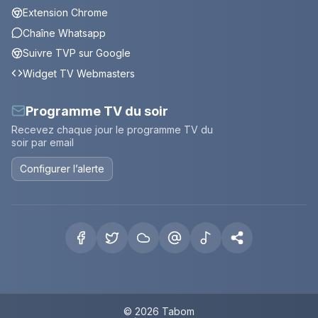
Extension Chrome
Chaîne Whatsapp
Suivre TVP sur Google
Widget TV Webmasters
Programme TV du soir
Recevez chaque jour le programme TV du
soir par email
Configurer l’alerte
© 2026 Tabom