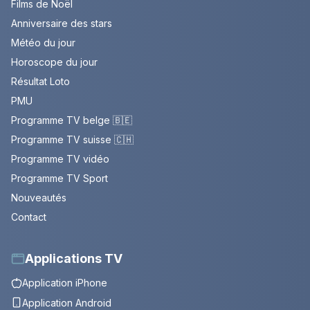
Films de Noël
Anniversaire des stars
Météo du jour
Horoscope du jour
Résultat Loto
PMU
Programme TV belge 🇧🇪
Programme TV suisse 🇨🇭
Programme TV vidéo
Programme TV Sport
Nouveautés
Contact
Applications TV
Application iPhone
Application Android