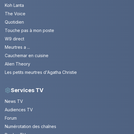
Koh Lanta
The Voice
Quotidien
Touche pas à mon poste
W9 direct
Meurtres a ...
Cauchemar en cuisine
Alien Theory
Les petits meurtres d'Agatha Christie
Services TV
News TV
Audiences TV
Forum
Numérotation des chaînes