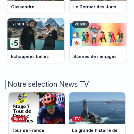
Cassandre
Le Dernier des Juifs
21h00
20h30
Echappées belles
Scènes de ménages
Notre sélection News TV
Sport
TV
Tour de France
La grande histoire de