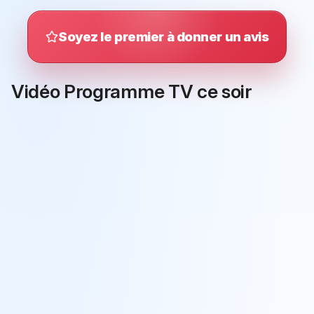
Soyez le premier à donner un avis
Vidéo Programme TV ce soir