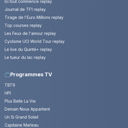
Ici tout commence replay
Journal de TF1 replay
Tirage de l'Euro Millions replay
Top courses replay
Les Feux de l'amour replay
Cyclisme UCI World Tour replay
Le live du Quinté+ replay
Le tueur du lac replay
Programmes TV
TBT9
HPI
Plus Belle La Vie
Demain Nous Appartient
Un Si Grand Soleil
Capitaine Marleau