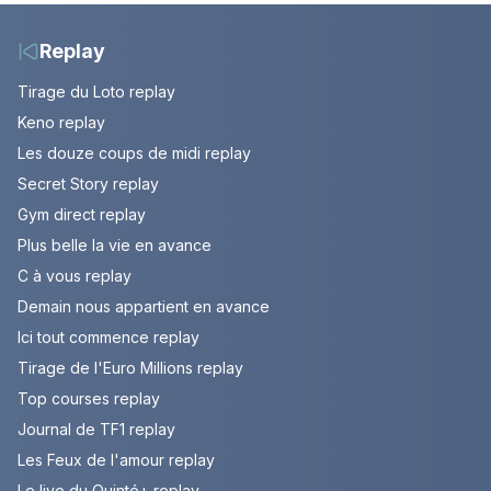
Capital
Replay
Tirage du Loto replay
Keno replay
Les douze coups de midi replay
Secret Story replay
Gym direct replay
Plus belle la vie en avance
C à vous replay
Demain nous appartient en avance
Ici tout commence replay
Tirage de l'Euro Millions replay
Top courses replay
Journal de TF1 replay
Les Feux de l'amour replay
Le live du Quinté+ replay