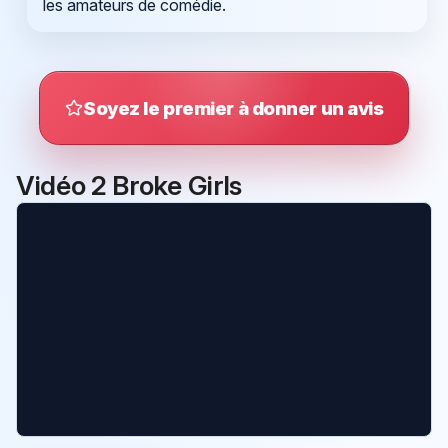
les amateurs de comédie.
Soyez le premier à donner un avis
Vidéo 2 Broke Girls