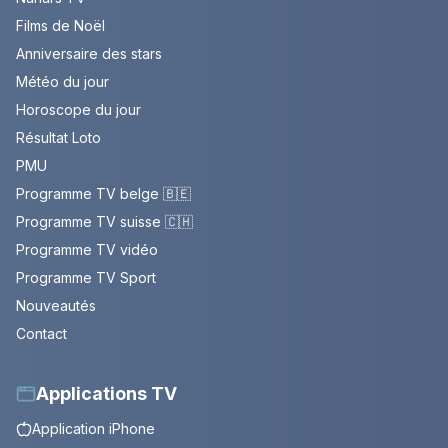
Films de Noël
Anniversaire des stars
Météo du jour
Horoscope du jour
Résultat Loto
PMU
Programme TV belge 🇧🇪
Programme TV suisse 🇨🇭
Programme TV vidéo
Programme TV Sport
Nouveautés
Contact
Applications TV
Application iPhone