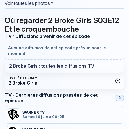
Voir toutes les photos »
Où regarder 2 Broke Girls S03E12
Et le croquembouche
TV : Diffusions à venir de cet épisode
Aucune diffusion de cet épisode prévue pour le
moment.
2 Broke Girls : toutes les diffusions TV
DVD / BLU-RAY
2 Broke Girls
TV : Dernières diffusions passées de cet
3
épisode
WARNER TV
Samedi 6 juin à 00h25