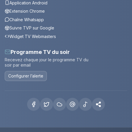
Application Android
Extension Chrome
Chaîne Whatsapp
Suivre TVP sur Google
Widget TV Webmasters
Programme TV du soir
Recevez chaque jour le programme TV du
soir par email
Configurer l’alerte