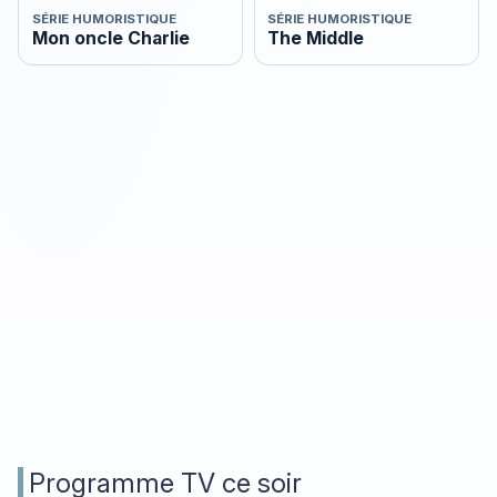
SÉRIE HUMORISTIQUE
SÉRIE HUMORISTIQUE
Mon oncle Charlie
The Middle
Programme TV ce soir