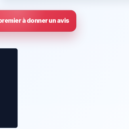
premier à donner un avis