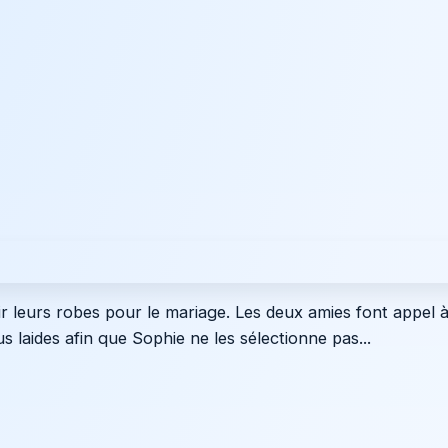
 leurs robes pour le mariage. Les deux amies font appel à
s laides afin que Sophie ne les sélectionne pas...