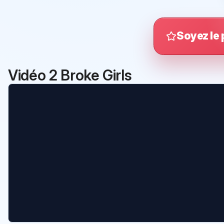
Soyez le 
Vidéo 2 Broke Girls