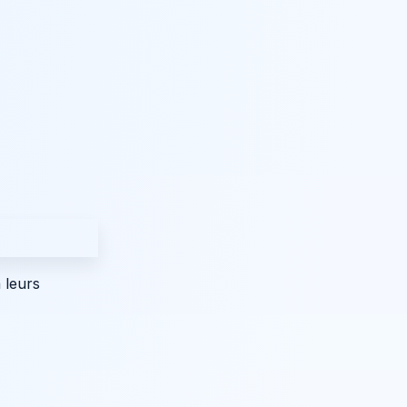
 leurs