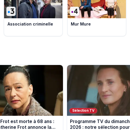
Association criminelle
Mur Mure
Sélection TV
Frot est morte à 68 ans :
Programme TV du dimanch
therine Frot annonce la
2026 : notre sélection pour