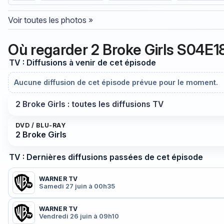
Voir toutes les photos »
Où regarder 2 Broke Girls S04E18
TV : Diffusions à venir de cet épisode
Aucune diffusion de cet épisode prévue pour le moment.
2 Broke Girls : toutes les diffusions TV
DVD / BLU-RAY
2 Broke Girls
TV : Dernières diffusions passées de cet épisode
WARNER TV
Samedi 27 juin à 00h35
WARNER TV
Vendredi 26 juin à 09h10