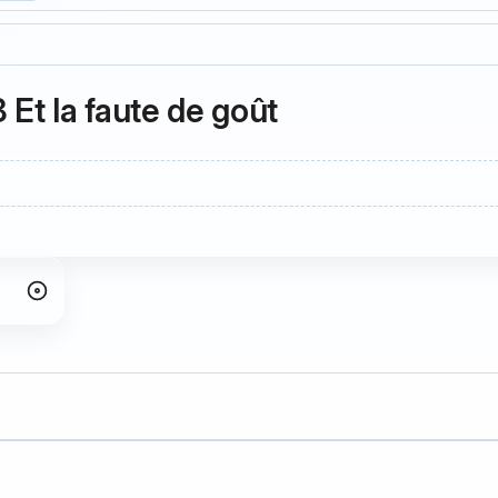
 Et la faute de goût