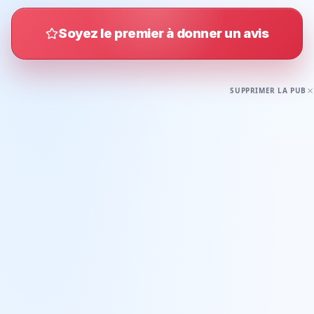
Soyez le premier à donner un avis
SUPPRIMER LA PUB