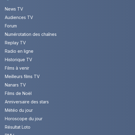
News TV
Audiences TV
Forum
Numérotation des chaînes
Replay TV
Radio en ligne
Historique TV
Films à venir
Meilleurs films TV
Nanars TV
Films de Noël
Anniversaire des stars
Météo du jour
Horoscope du jour
Résultat Loto