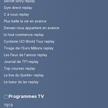
Secret Story replay
Gym direct replay
C à vous replay
Plus belle la vie en avance
Demain nous appartient en avance
Ici tout commence replay
Cyclisme UCI World Tour replay
Tirage de l'Euro Millions replay
Les Feux de l'amour replay
Journal de TF1 replay
Top courses replay
Le live du Quinté+ replay
Le tueur du lac replay
Programmes TV
TBT9