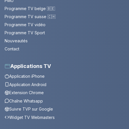
PMU
Programme TV belge 🇧🇪
Programme TV suisse 🇨🇭
Programme TV vidéo
Programme TV Sport
Nouveautés
Contact
Applications TV
Application iPhone
Application Android
Extension Chrome
Chaîne Whatsapp
Suivre TVP sur Google
Widget TV Webmasters