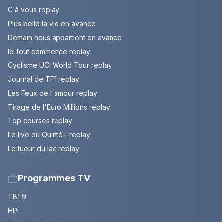
C à vous replay
Plus belle la vie en avance
Demain nous appartient en avance
Ici tout commence replay
Cyclisme UCI World Tour replay
Journal de TF1 replay
Les Feux de l'amour replay
Tirage de l'Euro Millions replay
Top courses replay
Le live du Quinté+ replay
Le tueur du lac replay
Programmes TV
TBT9
HPI