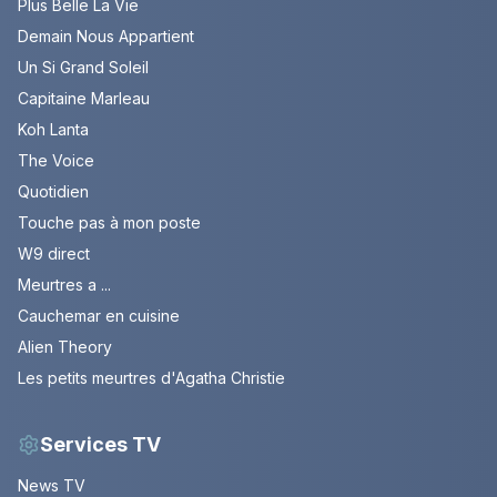
Plus Belle La Vie
Demain Nous Appartient
Un Si Grand Soleil
Capitaine Marleau
Koh Lanta
The Voice
Quotidien
Touche pas à mon poste
W9 direct
Meurtres a ...
Cauchemar en cuisine
Alien Theory
Les petits meurtres d'Agatha Christie
Services TV
News TV