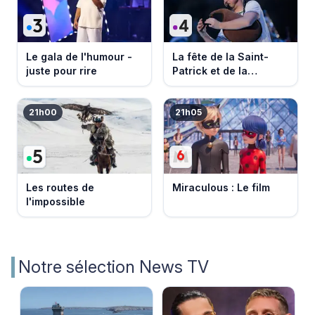
Le gala de l'humour -
La fête de la Saint-
juste pour rire
Patrick et de la
Bretagne
21h00
21h05
Les routes de
Miraculous : Le film
l'impossible
Notre sélection News TV