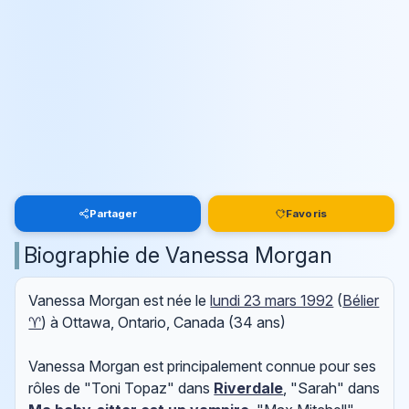
Partager
Favoris
Biographie de Vanessa Morgan
Vanessa Morgan est née le
lundi 23 mars 1992
(
Bélier
♈
) à Ottawa, Ontario, Canada (34 ans)
Vanessa Morgan est principalement connue pour ses
rôles de "Toni Topaz" dans
Riverdale
, "Sarah" dans