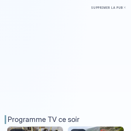
SUPPRIMER LA PUB
Programme TV ce soir