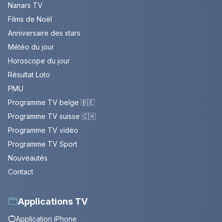
Nanars TV
Films de Noël
Anniversaire des stars
Météo du jour
Horoscope du jour
Résultat Loto
PMU
Programme TV belge 🇧🇪
Programme TV suisse 🇨🇭
Programme TV vidéo
Programme TV Sport
Nouveautés
Contact
Applications TV
Application iPhone