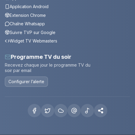
Application Android
Extension Chrome
Chaîne Whatsapp
Suivre TVP sur Google
Widget TV Webmasters
Programme TV du soir
Recevez chaque jour le programme TV du
soir par email
Configurer l’alerte