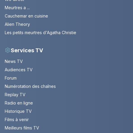
Meurtres a ...
Cauchemar en cuisine
Alien Theory
Les petits meurtres d'Agatha Christie
Services TV
News TV
Audiences TV
Forum
Numérotation des chaînes
Replay TV
Radio en ligne
Historique TV
Films à venir
Meilleurs films TV