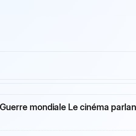
uerre mondiale Le cinéma parlant