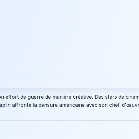
n effort de guerre de manière créative. Des stars de cin
aplin affronte la censure américaine avec son chef-d'œuv