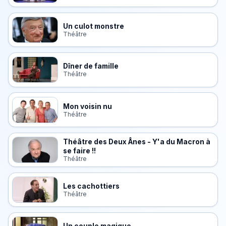
Un culot monstre
Théâtre
Dîner de famille
Théâtre
Mon voisin nu
Théâtre
Théâtre des Deux Ânes - Y'a du Macron à
se faire !!
Théâtre
Les cachottiers
Théâtre