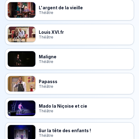
L'argent de la vieille
Théâtre
Louis XVI.fr
Théâtre
Maligne
Théâtre
Papasss
Théâtre
Mado la Niçoise et cie
Théâtre
Sur la tête des enfants !
Théâtre