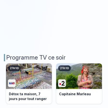
Programme TV ce soir
21h10
21h10
Détox ta maison, 7
Capitaine Marleau
jours pour tout ranger