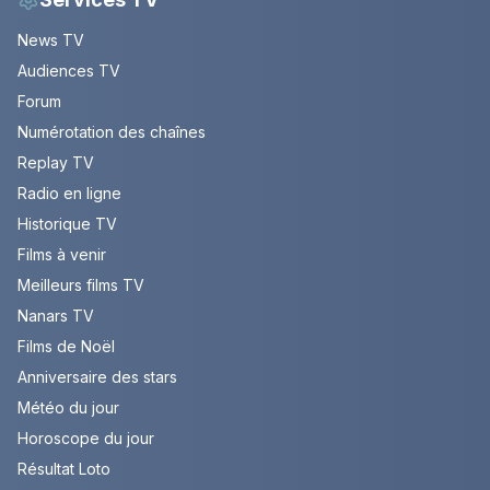
News TV
Audiences TV
Forum
Numérotation des chaînes
Replay TV
Radio en ligne
Historique TV
Films à venir
Meilleurs films TV
Nanars TV
Films de Noël
Anniversaire des stars
Météo du jour
Horoscope du jour
Résultat Loto