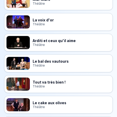
Théâtre
La voix d'or
Théâtre
Arditi et ceux qu'il aime
Théâtre
Le bal des vautours
Théâtre
Tout va très bien !
Théâtre
Le cake aux olives
Théâtre