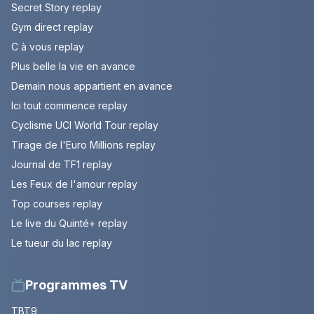
Secret Story replay
Gym direct replay
C à vous replay
Plus belle la vie en avance
Demain nous appartient en avance
Ici tout commence replay
Cyclisme UCI World Tour replay
Tirage de l'Euro Millions replay
Journal de TF1 replay
Les Feux de l'amour replay
Top courses replay
Le live du Quinté+ replay
Le tueur du lac replay
Programmes TV
TBT9