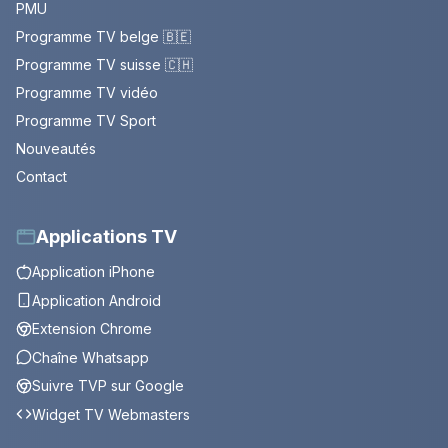
PMU
Programme TV belge 🇧🇪
Programme TV suisse 🇨🇭
Programme TV vidéo
Programme TV Sport
Nouveautés
Contact
Applications TV
Application iPhone
Application Android
Extension Chrome
Chaîne Whatsapp
Suivre TVP sur Google
Widget TV Webmasters