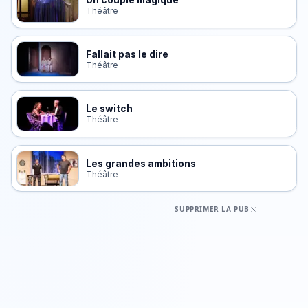
Un couple magique
Théâtre
Fallait pas le dire
Théâtre
Le switch
Théâtre
Les grandes ambitions
Théâtre
SUPPRIMER LA PUB