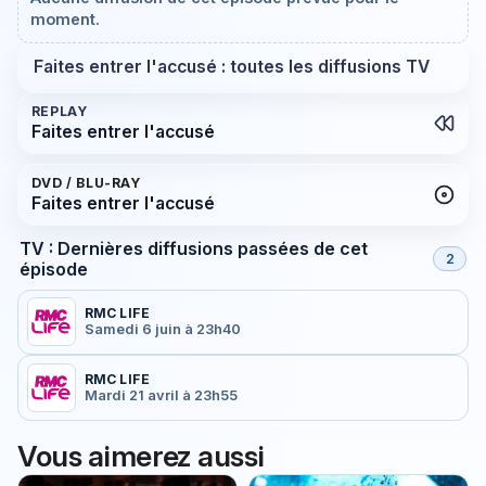
moment.
Faites entrer l'accusé : toutes les diffusions TV
REPLAY
Faites entrer l'accusé
DVD / BLU-RAY
Faites entrer l'accusé
TV : Dernières diffusions passées de cet
2
épisode
RMC LIFE
Samedi 6 juin à 23h40
RMC LIFE
Mardi 21 avril à 23h55
Vous aimerez aussi