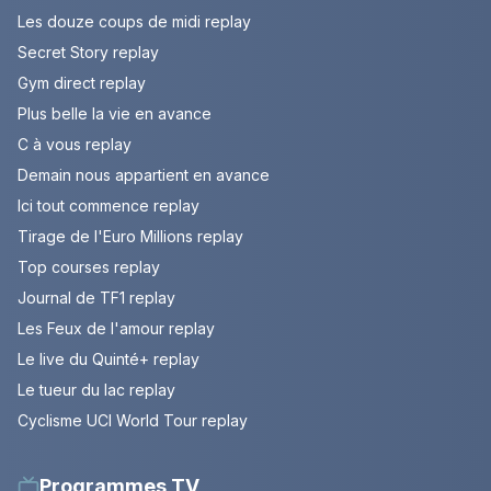
Les douze coups de midi replay
Secret Story replay
Gym direct replay
Plus belle la vie en avance
C à vous replay
Demain nous appartient en avance
Ici tout commence replay
Tirage de l'Euro Millions replay
Top courses replay
Journal de TF1 replay
Les Feux de l'amour replay
Le live du Quinté+ replay
Le tueur du lac replay
Cyclisme UCI World Tour replay
Programmes TV