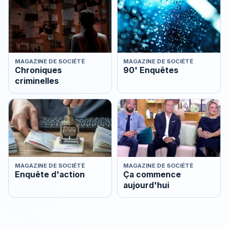
MAGAZINE DE SOCIÉTÉ
MAGAZINE DE SOCIÉTÉ
Chroniques
90' Enquêtes
criminelles
MAGAZINE DE SOCIÉTÉ
MAGAZINE DE SOCIÉTÉ
Enquête d'action
Ça commence
aujourd'hui