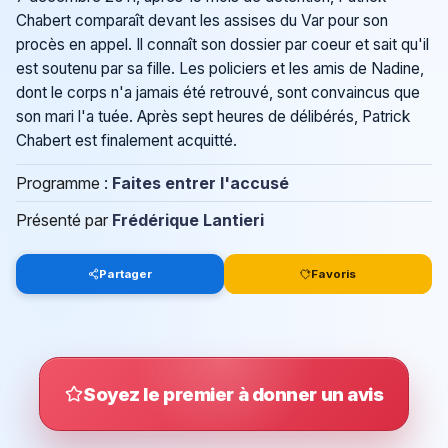
Chabert comparaît devant les assises du Var pour son
procès en appel. Il connaît son dossier par coeur et sait qu'il
est soutenu par sa fille. Les policiers et les amis de Nadine,
dont le corps n'a jamais été retrouvé, sont convaincus que
son mari l'a tuée. Après sept heures de délibérés, Patrick
Chabert est finalement acquitté.
Programme :
Faites entrer l'accusé
Présenté par
Frédérique Lantieri
Partager
Favoris
Soyez le premier à donner un avis