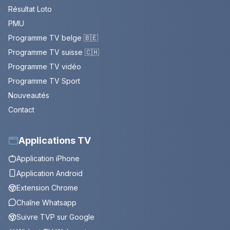
Résultat Loto
PMU
Programme TV belge 🇧🇪
Programme TV suisse 🇨🇭
Programme TV vidéo
Programme TV Sport
Nouveautés
Contact
Applications TV
Application iPhone
Application Android
Extension Chrome
Chaîne Whatsapp
Suivre TVP sur Google