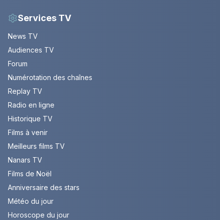
Services TV
News TV
Audiences TV
Forum
Numérotation des chaînes
Replay TV
Radio en ligne
Historique TV
Films à venir
Meilleurs films TV
Nanars TV
Films de Noël
Anniversaire des stars
Météo du jour
Horoscope du jour