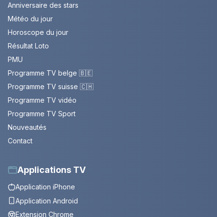
Anniversaire des stars
Météo du jour
Horoscope du jour
Résultat Loto
PMU
Programme TV belge 🇧🇪
Programme TV suisse 🇨🇭
Programme TV vidéo
Programme TV Sport
Nouveautés
Contact
Applications TV
Application iPhone
Application Android
Extension Chrome