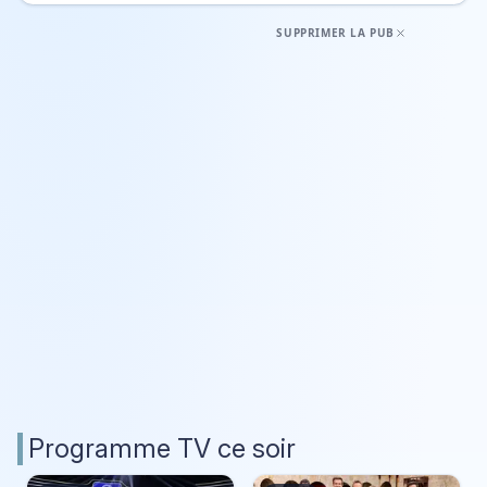
SUPPRIMER LA PUB
Programme TV ce soir