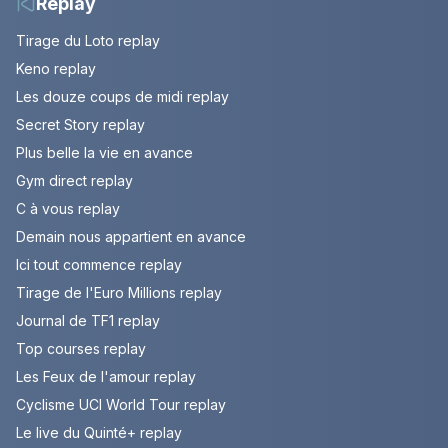
Replay
Tirage du Loto replay
Keno replay
Les douze coups de midi replay
Secret Story replay
Plus belle la vie en avance
Gym direct replay
C à vous replay
Demain nous appartient en avance
Ici tout commence replay
Tirage de l'Euro Millions replay
Journal de TF1 replay
Top courses replay
Les Feux de l'amour replay
Cyclisme UCI World Tour replay
Le live du Quinté+ replay