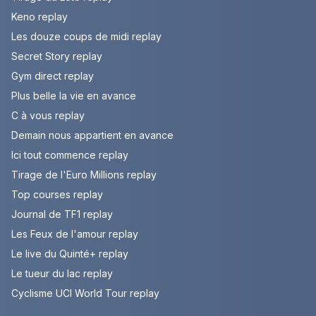
Keno replay
Les douze coups de midi replay
Secret Story replay
Gym direct replay
Plus belle la vie en avance
C à vous replay
Demain nous appartient en avance
Ici tout commence replay
Tirage de l'Euro Millions replay
Top courses replay
Journal de TF1 replay
Les Feux de l'amour replay
Le live du Quinté+ replay
Le tueur du lac replay
Cyclisme UCI World Tour replay