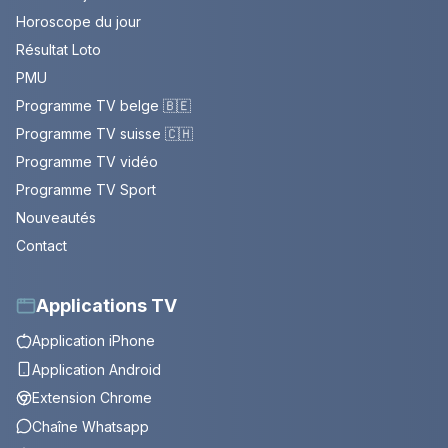
Horoscope du jour
Résultat Loto
PMU
Programme TV belge 🇧🇪
Programme TV suisse 🇨🇭
Programme TV vidéo
Programme TV Sport
Nouveautés
Contact
Applications TV
Application iPhone
Application Android
Extension Chrome
Chaîne Whatsapp