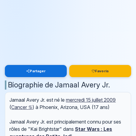
Partager
Favoris
Biographie de Jamaal Avery Jr.
Jamaal Avery Jr. est né le
mercredi 15 juillet 2009
(
Cancer ♋
) à Phoenix, Arizona, USA (17 ans)
Jamaal Avery Jr. est principalement connu pour ses
rôles de "Kai Brightstar" dans
Star Wars : Les