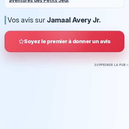
aventures des Petits Jedi
.
Vos avis sur
Jamaal Avery Jr.
Soyez le premier à donner un avis
SUPPRIMER LA PUB