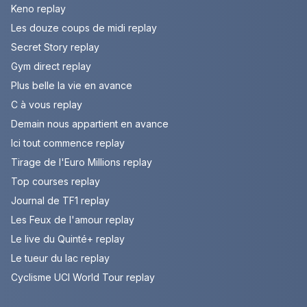
Keno replay
Les douze coups de midi replay
Secret Story replay
Gym direct replay
Plus belle la vie en avance
C à vous replay
Demain nous appartient en avance
Ici tout commence replay
Tirage de l'Euro Millions replay
Top courses replay
Journal de TF1 replay
Les Feux de l'amour replay
Le live du Quinté+ replay
Le tueur du lac replay
Cyclisme UCI World Tour replay