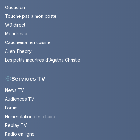
Quotidien
Touche pas à mon poste
W9 direct
Meurtres a ...
Cauchemar en cuisine
Alien Theory
Les petits meurtres d'Agatha Christie
Services TV
News TV
Audiences TV
Forum
Numérotation des chaînes
Replay TV
Radio en ligne