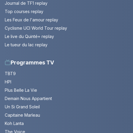
Journal de TF1 replay
Top courses replay
Les Feux de l'amour replay
Cyclisme UCI World Tour replay
Le live du Quinté+ replay
Le tueur du lac replay
Programmes TV
TBT9
HPI
Plus Belle La Vie
Demain Nous Appartient
Un Si Grand Soleil
Capitaine Marleau
Koh Lanta
The Voice