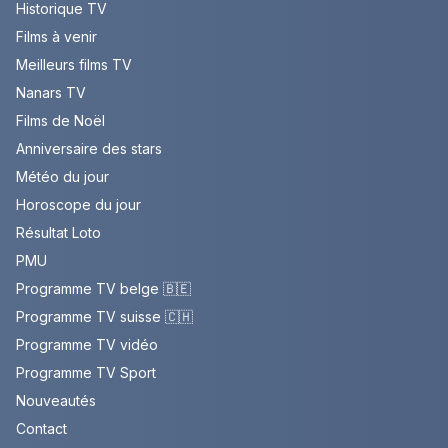
Historique TV
Films à venir
Meilleurs films TV
Nanars TV
Films de Noël
Anniversaire des stars
Météo du jour
Horoscope du jour
Résultat Loto
PMU
Programme TV belge 🇧🇪
Programme TV suisse 🇨🇭
Programme TV vidéo
Programme TV Sport
Nouveautés
Contact