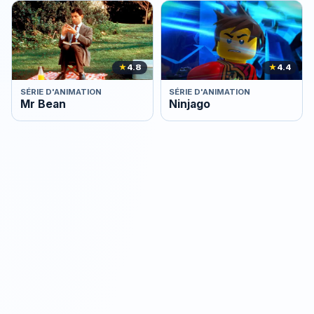
★
4.8
★
4.4
SÉRIE D'ANIMATION
SÉRIE D'ANIMATION
Mr Bean
Ninjago