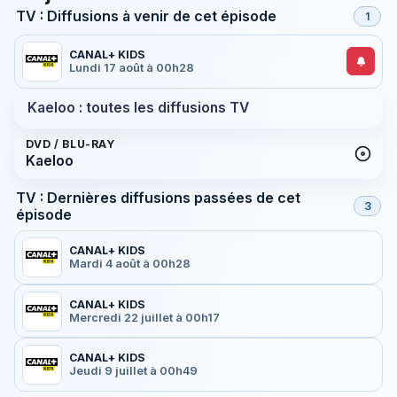
TV : Diffusions à venir de cet épisode
1
CANAL+ KIDS
Lundi 17 août à 00h28
Kaeloo : toutes les diffusions TV
DVD / BLU-RAY
Kaeloo
TV : Dernières diffusions passées de cet
3
épisode
CANAL+ KIDS
Mardi 4 août à 00h28
CANAL+ KIDS
Mercredi 22 juillet à 00h17
CANAL+ KIDS
Jeudi 9 juillet à 00h49