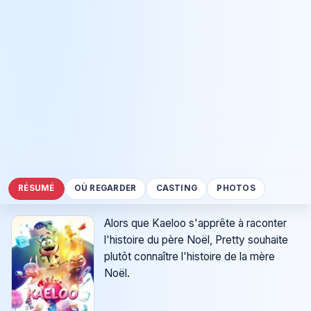
RÉSUMÉ
OÙ REGARDER
CASTING
PHOTOS
Alors que Kaeloo s'apprête à raconter
l'histoire du père Noël, Pretty souhaite
plutôt connaître l'histoire de la mère
Noël.