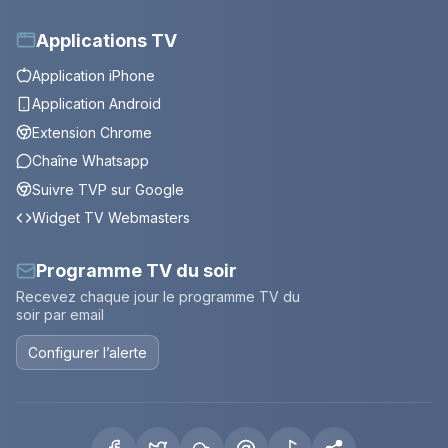
Applications TV
Application iPhone
Application Android
Extension Chrome
Chaîne Whatsapp
Suivre TVP sur Google
Widget TV Webmasters
Programme TV du soir
Recevez chaque jour le programme TV du
soir par email
Configurer l’alerte