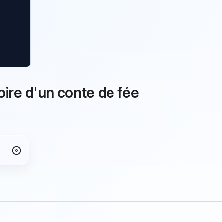
toire d'un conte de fée