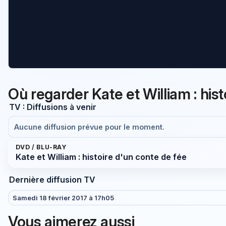
Où regarder Kate et William : his
TV : Diffusions à venir
Aucune diffusion prévue pour le moment.
DVD / BLU-RAY
Kate et William : histoire d'un conte de fée
Dernière diffusion TV
Samedi 18 février 2017 à 17h05
Vous aimerez aussi