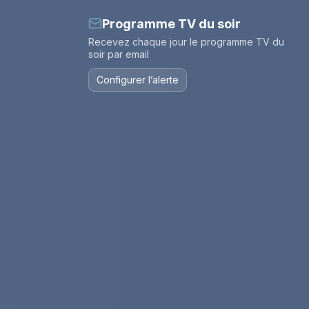
Programme TV du soir
Recevez chaque jour le programme TV du
soir par email
Configurer l’alerte