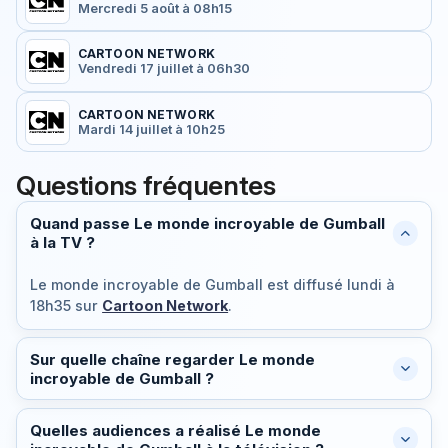
Mercredi 5 août à 08h15
CARTOON NETWORK
Vendredi 17 juillet à 06h30
CARTOON NETWORK
Mardi 14 juillet à 10h25
Questions fréquentes
Quand passe Le monde incroyable de Gumball
à la TV ?
Le monde incroyable de Gumball est diffusé
lundi à
18h35
sur
Cartoon Network
.
Sur quelle chaîne regarder Le monde
incroyable de Gumball ?
Quelles audiences a réalisé Le monde