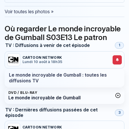
Voir toutes les photos »
Où regarder Le monde incroyable
de Gumball S03E13 Le patron
TV : Diffusions à venir de cet épisode
1
CARTOON NETWORK
Lundi 10 août à 18h35
Le monde incroyable de Gumball : toutes les
diffusions TV
DVD / BLU-RAY
Le monde incroyable de Gumball
TV : Dernières diffusions passées de cet
3
épisode
CARTOON NETWORK