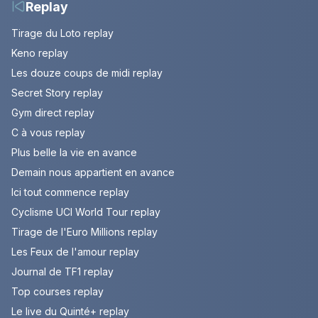
Replay
Tirage du Loto replay
Keno replay
Les douze coups de midi replay
Secret Story replay
Gym direct replay
C à vous replay
Plus belle la vie en avance
Demain nous appartient en avance
Ici tout commence replay
Cyclisme UCI World Tour replay
Tirage de l'Euro Millions replay
Les Feux de l'amour replay
Journal de TF1 replay
Top courses replay
Le live du Quinté+ replay