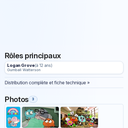
Rôles principaux
Logan Grove
(à 12 ans)
Gumball Watterson
Distribution complète et fiche technique »
Photos
3