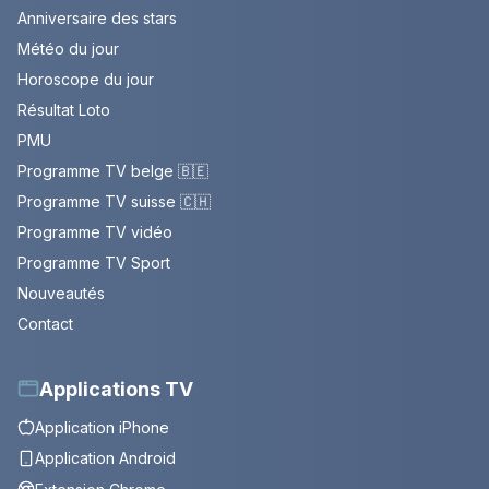
Anniversaire des stars
Météo du jour
Horoscope du jour
Résultat Loto
PMU
Programme TV belge 🇧🇪
Programme TV suisse 🇨🇭
Programme TV vidéo
Programme TV Sport
Nouveautés
Contact
Applications TV
Application iPhone
Application Android