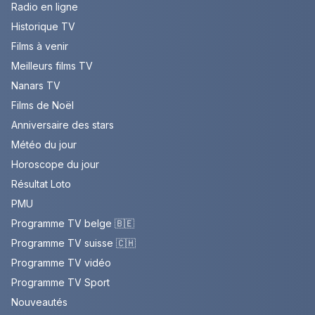
Radio en ligne
Historique TV
Films à venir
Meilleurs films TV
Nanars TV
Films de Noël
Anniversaire des stars
Météo du jour
Horoscope du jour
Résultat Loto
PMU
Programme TV belge 🇧🇪
Programme TV suisse 🇨🇭
Programme TV vidéo
Programme TV Sport
Nouveautés