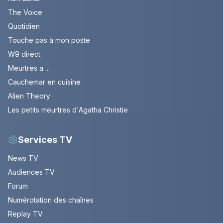
The Voice
Quotidien
Touche pas à mon poste
W9 direct
Meurtres a ...
Cauchemar en cuisine
Alien Theory
Les petits meurtres d'Agatha Christie
Services TV
News TV
Audiences TV
Forum
Numérotation des chaînes
Replay TV