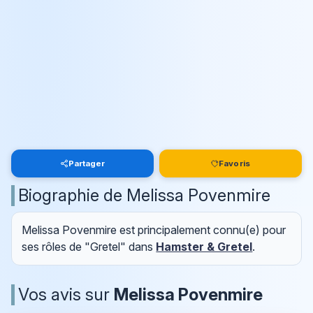
Partager
Favoris
Biographie de Melissa Povenmire
Melissa Povenmire est principalement connu(e) pour
ses rôles de "Gretel" dans
Hamster & Gretel
.
Vos avis sur
Melissa Povenmire