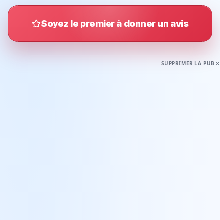
Soyez le premier à donner un avis
SUPPRIMER LA PUB