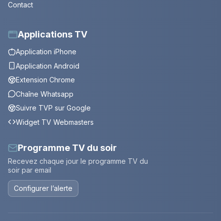
Contact
Applications TV
Application iPhone
Application Android
Extension Chrome
Chaîne Whatsapp
Suivre TVP sur Google
Widget TV Webmasters
Programme TV du soir
Recevez chaque jour le programme TV du
soir par email
Configurer l’alerte